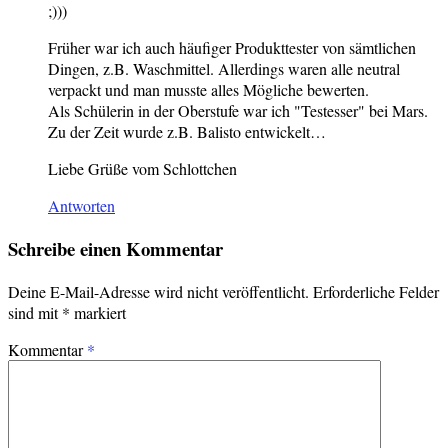
;)))
Früher war ich auch häufiger Produkttester von sämtlichen
Dingen, z.B. Waschmittel. Allerdings waren alle neutral
verpackt und man musste alles Mögliche bewerten.
Als Schülerin in der Oberstufe war ich "Testesser" bei Mars.
Zu der Zeit wurde z.B. Balisto entwickelt…
Liebe Grüße vom Schlottchen
Antworten
Schreibe einen Kommentar
Deine E-Mail-Adresse wird nicht veröffentlicht.
Erforderliche Felder
sind mit
*
markiert
Kommentar
*