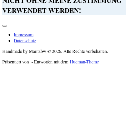
NICHT OHNE MEINE ZUSTIMMUNG
VERWENDET WERDEN!
Impressum
Datenschutz
Handmade by Maritabw © 2026. Alle Rechte vorbehalten.
Präsentiert von
- Entworfen mit dem
Hueman-Theme