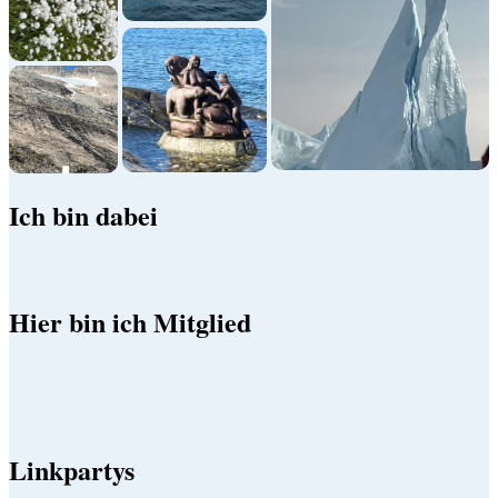
Ich bin dabei
Hier bin ich Mitglied
Linkpartys