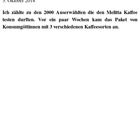
3. Oktober 2014
Ich zählte zu den 2000 Auserwählten die den Melitta Kaffee
testen durften. Vor ein paar Wochen kam das Paket von
Konsumgöttinnen mit 3 verschiedenen Kaffeesorten an.