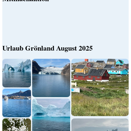
Urlaub Grönland August 2025