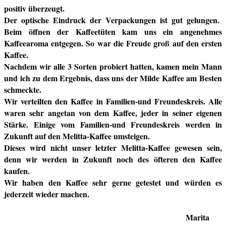
positiv überzeugt.
Der optische Eindruck der Verpackungen ist gut gelungen.
Beim öffnen der Kaffeetüten kam uns ein angenehmes
Kaffeearoma entgegen. So war die Freude groß auf den ersten
Kaffee.
Nachdem wir alle 3 Sorten probiert hatten, kamen mein Mann
und ich zu dem Ergebnis, dass uns der Milde Kaffee am Besten
schmeckte.
Wir verteilten den Kaffee in Familien-und Freundeskreis. Alle
waren sehr angetan von dem Kaffee, jeder in seiner eigenen
Stärke. Einige vom Familien-und Freundeskreis werden in
Zukunft auf den Melitta-Kaffee umsteigen.
Dieses wird nicht unser letzter Melitta-Kaffee gewesen sein,
denn wir werden in Zukunft noch des öfteren den Kaffee
kaufen.
Wir haben den Kaffee sehr gerne getestet und würden es
jederzeit wieder machen.
Marita