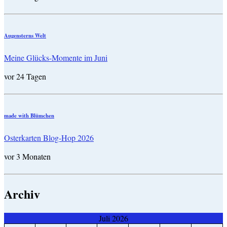
Augensterns Welt
Meine Glücks-Momente im Juni
vor 24 Tagen
made with Blümchen
Osterkarten Blog-Hop 2026
vor 3 Monaten
Archiv
Juli 2026