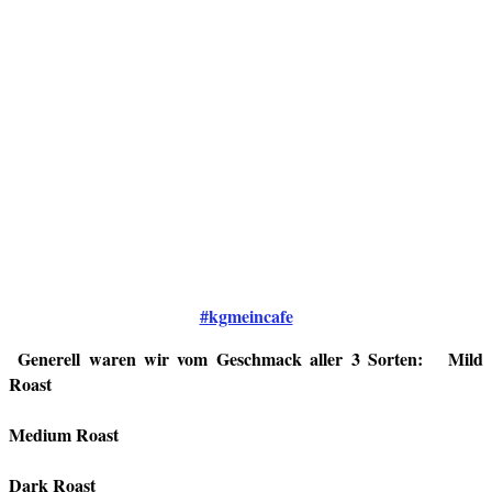
#kgmeincafe
Generell waren wir vom Geschmack aller 3 Sorten: Mild
Roast
Medium Roast
Dark Roast