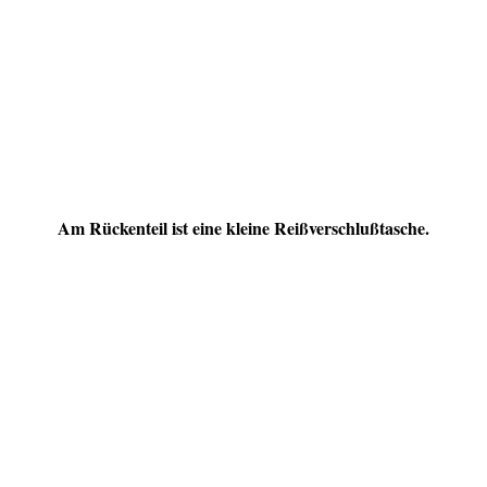
Am Rückenteil ist eine kleine Reißverschlußtasche.