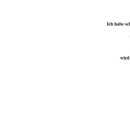
Ich habe sc
wird