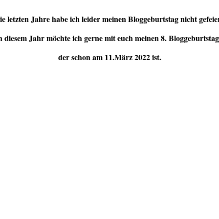
ie letzten Jahre habe ich leider meinen Bloggeburtstag nicht gefeier
n diesem Jahr möchte ich gerne mit euch meinen 8. Bloggeburtstag 
der schon am 11.März 2022 ist.