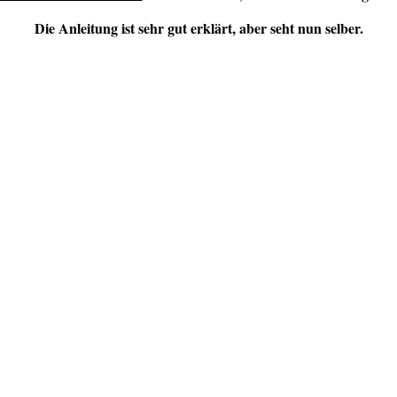
Die Anleitung ist sehr gut erklärt, aber seht nun selber.