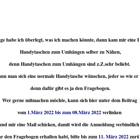
ge habe ich überlegt, was ich machen könnte, dann kam mir eine I
Handytaschen zum Umhängen selber zu Nähen,
denn Handytaschen zum Umhängen sind z.Z.sehr beliebt.
nn man sich eine normale Handytasche wünschen, jeder so wie er
denn dafür gibt es ja den Fragebogen.
Wer gerne mitmachen möchte, kann sich hier unter dem Beitrag
vom
1.März 2022 bis zum 08.März 2022
verlinken
und mir eine Mail schicken, damit wird die Anmeldung verbindlich
r den Fragebogen erhalten habt, bitte bis zum
11. März 2022
zurü