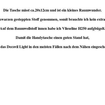
Die Tasche misst ca.20x12cm und ist ein kleines Raumwunder.
hwarzen gesteppten Stoff genommen, somit brauchte ich kein extra
Auf dem Baumwollstoff innen habe ich Vlieseline H250 aufgbügelt
Damit die Handytasche einen guten Stand hat,
 das Decovil Light in den meisten Fällen nach dem Nähen eingesch