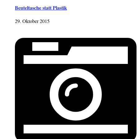
Beuteltasche statt Plastik
29. Oktober 2015