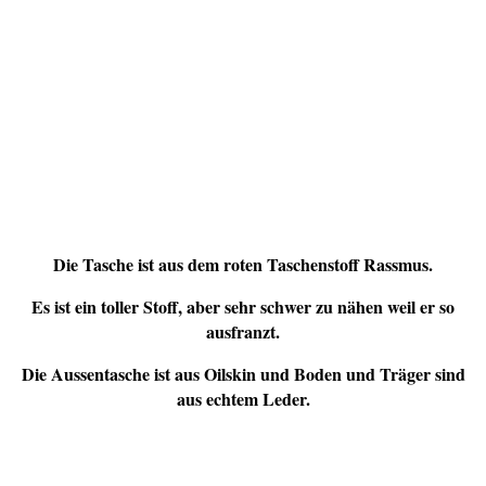
Die Tasche ist aus dem roten Taschenstoff Rassmus.
Es ist ein toller Stoff, aber sehr schwer zu nähen weil er so
ausfranzt.
Die Aussentasche ist aus Oilskin und Boden und Träger sind
aus echtem Leder.