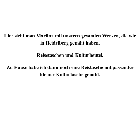
Hier sieht man Martina mit unseren gesamten Werken, die wir
in Heidelberg genäht haben.
Reisetaschen und Kulturbeutel.
Zu Hause habe ich dann noch eine Reistasche mit passender
kleiner Kulturtasche genäht.