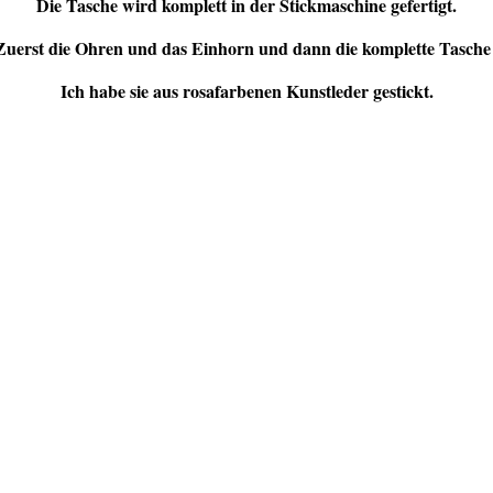
Die Tasche wird komplett in der Stickmaschine gefertigt.
Zuerst die Ohren und das Einhorn und dann die komplette Tasche 
Ich habe sie aus rosafarbenen Kunstleder gestickt.