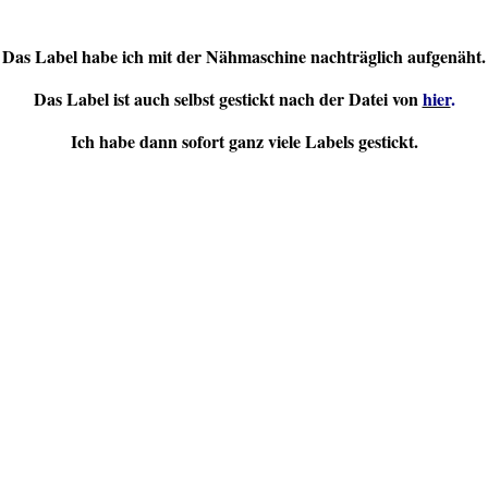
Das Label habe ich mit der Nähmaschine nachträglich aufgenäht.
Das Label ist auch selbst gestickt nach der Datei von
hier
.
Ich habe dann sofort ganz viele Labels gestickt.