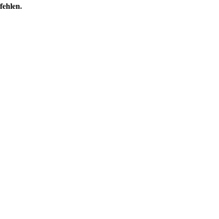
fehlen.