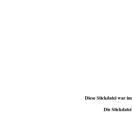
Diese Stickdatei war i
Die Stickdatei