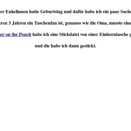
er Enkelinnen hatte Geburtstag und dafür habe ich ein paar Sach
hren 3 Jahren ein Taschenfan ist, genauso wie die Oma, musste ein
er on the Pouch
habe ich eine Stickdatei von einer Einhorntasche
und die habe ich dann gestickt.