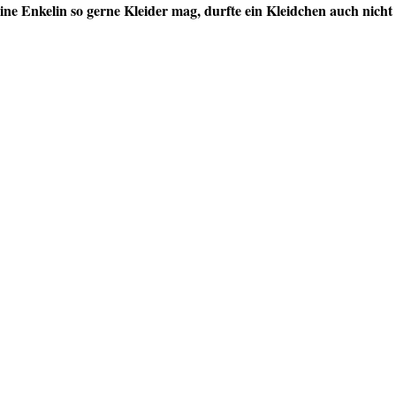
ne Enkelin so gerne Kleider mag, durfte ein Kleidchen auch nicht 