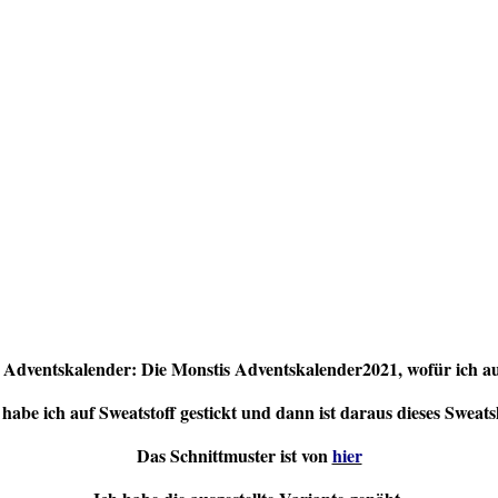
m Adventskalender: Die Monstis Adventskalender2021, wofür ich au
 habe ich auf Sweatstoff gestickt und dann ist daraus dieses Sweat
Das Schnittmuster ist von
hier