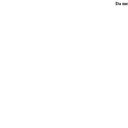
Da mei