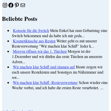
Instagram
Facebook
Pinterest
E-Mail
Beliebte Posts
Konsole für die Switch
Mein Enkel hat zum Geburtstag eine
Switch bekommen und da habe ich mir geda...
Kosmetiktasche aus Resten
Weiter geht es mit unserer
Resteverwertung "Wir machen klar Schiff" Jeder k...
Morgen öffnen wir das 1. Türchen
Morgen ist der
1.Dezember und wir dürfen das erste Türchen an unserem
Adven...
Wir machen klar Schiff und räumen auf
Heute zeigen wir
euch unsere Restekisten und Sonstiges im Nähzimmer und
sor...
Wir machen klar Schiff -Resteverwertung
Schon wieder eine
Woche vorbei, und ich habe die ersten Reste verarbeitet. ...