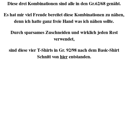
Diese drei Kombinationen sind alle in den Gr.62/68 genäht.
Es hat mir viel Freude bereitet diese Kombinationen zu nähen,
denn ich hatte ganz freie Hand was ich nähen sollte.
Durch sparsames Zuschneiden und wirklich jeden Rest
verwendet,
sind diese vier T-Shirts in Gr. 92/98 nach dem Basic-Shirt
Schnitt von
hier
entstanden.