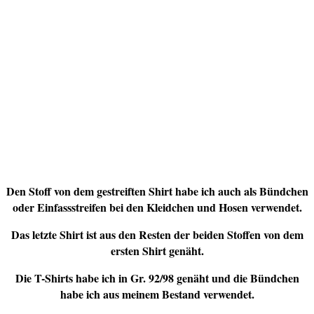
Den Stoff von dem gestreiften Shirt habe ich auch als Bündchen
oder Einfassstreifen bei den Kleidchen und Hosen verwendet.
Das letzte Shirt ist aus den Resten der beiden Stoffen von dem
ersten Shirt genäht.
Die T-Shirts habe ich in Gr. 92/98 genäht und die Bündchen
habe ich aus meinem Bestand verwendet.