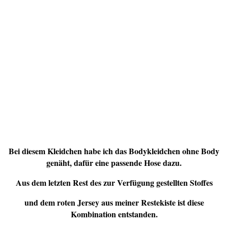
Bei diesem Kleidchen habe ich das Bodykleidchen ohne Body
genäht, dafür eine passende Hose dazu.
Aus dem letzten Rest des zur Verfügung gestellten Stoffes
und dem roten Jersey aus meiner Restekiste ist diese
Kombination entstanden.