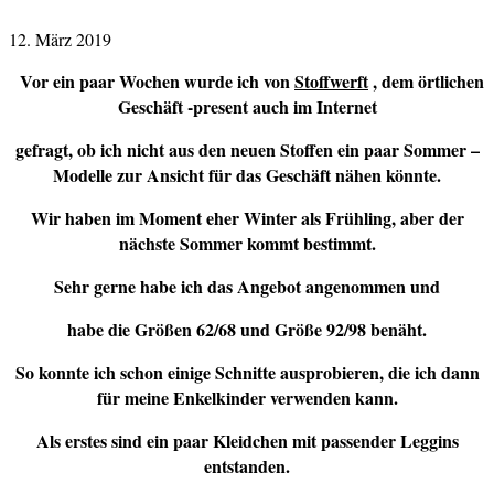
12. März 2019
Vor ein paar Wochen wurde ich von
Stoffwerft
, dem örtlichen
Geschäft -present auch im Internet
gefragt, ob ich nicht aus den neuen Stoffen ein paar Sommer –
Modelle zur Ansicht für das Geschäft nähen könnte.
Wir haben im Moment eher Winter als Frühling, aber der
nächste Sommer kommt bestimmt.
Sehr gerne habe ich das Angebot angenommen und
habe die Größen 62/68 und Größe 92/98 benäht.
So konnte ich schon einige Schnitte ausprobieren, die ich dann
für meine Enkelkinder verwenden kann.
Als erstes sind ein paar Kleidchen mit passender Leggins
entstanden.