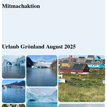
Mitmachaktion
Urlaub Grönland August 2025