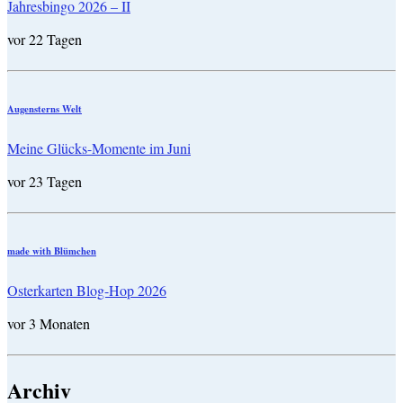
Jahresbingo 2026 – II
vor 22 Tagen
Augensterns Welt
Meine Glücks-Momente im Juni
vor 23 Tagen
made with Blümchen
Osterkarten Blog-Hop 2026
vor 3 Monaten
Archiv