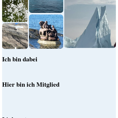
Ich bin dabei
Hier bin ich Mitglied