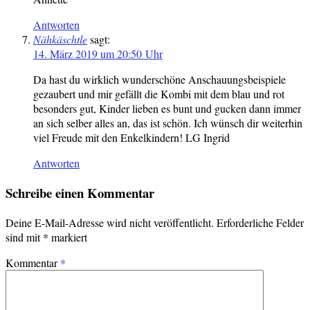
Antworten
Nähkäschtle
sagt:
14. März 2019 um 20:50 Uhr
Da hast du wirklich wunderschöne Anschauungsbeispiele
gezaubert und mir gefällt die Kombi mit dem blau und rot
besonders gut, Kinder lieben es bunt und gucken dann immer
an sich selber alles an, das ist schön. Ich wünsch dir weiterhin
viel Freude mit den Enkelkindern! LG Ingrid
Antworten
Schreibe einen Kommentar
Deine E-Mail-Adresse wird nicht veröffentlicht.
Erforderliche Felder
sind mit
*
markiert
Kommentar
*