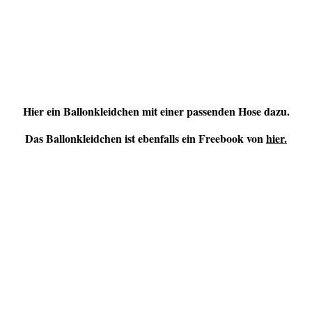
Hier ein Ballonkleidchen mit einer passenden Hose dazu.
Das Ballonkleidchen ist ebenfalls ein Freebook von
hier.