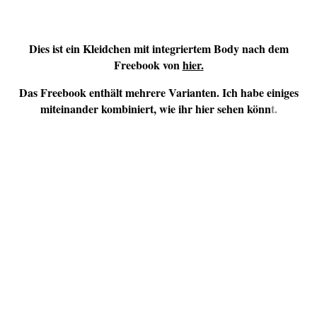
Dies ist ein Kleidchen mit integriertem Body nach dem
Freebook von
hier.
Das Freebook enthält mehrere Varianten. Ich habe einiges
miteinander kombiniert, wie ihr hier sehen könn
t.