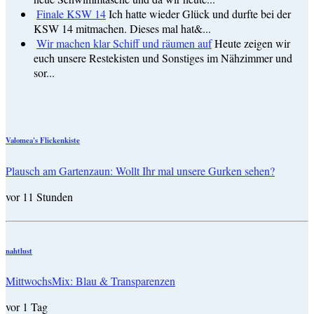
Finale KSW 14
Ich hatte wieder Glück und durfte bei der
KSW 14 mitmachen. Dieses mal hat&...
Wir machen klar Schiff und räumen auf
Heute zeigen wir
euch unsere Restekisten und Sonstiges im Nähzimmer und
sor...
Valomea's Flickenkiste
Plausch am Gartenzaun: Wollt Ihr mal unsere Gurken sehen?
vor 11 Stunden
nahtlust
MittwochsMix: Blau & Transparenzen
vor 1 Tag