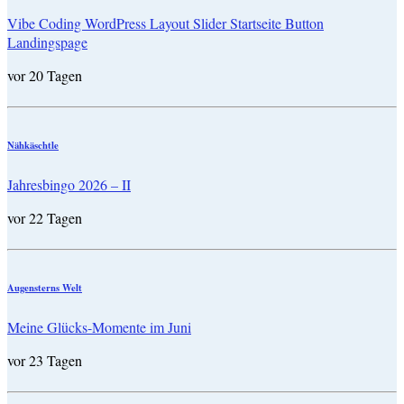
Vibe Coding WordPress Layout Slider Startseite Button
Landingspage
vor 20 Tagen
Nähkäschtle
Jahresbingo 2026 – II
vor 22 Tagen
Augensterns Welt
Meine Glücks-Momente im Juni
vor 23 Tagen