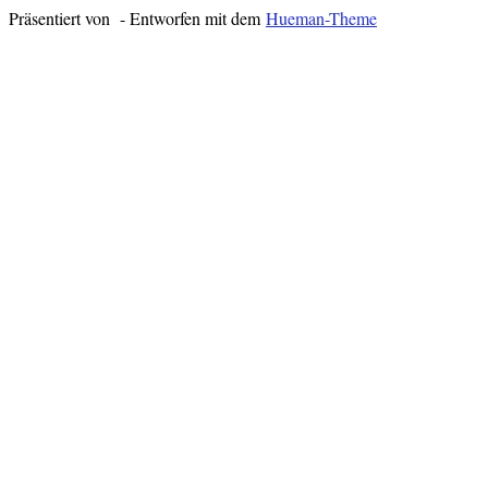
Präsentiert von
- Entworfen mit dem
Hueman-Theme