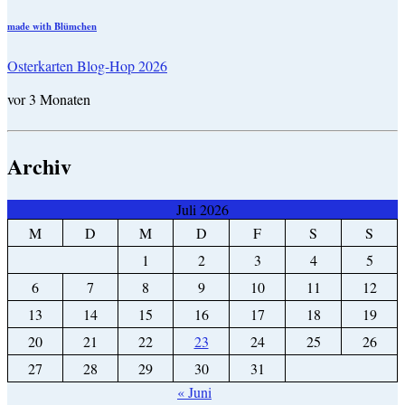
made with Blümchen
Osterkarten Blog-Hop 2026
vor 3 Monaten
Archiv
Juli 2026
M
D
M
D
F
S
S
1
2
3
4
5
6
7
8
9
10
11
12
13
14
15
16
17
18
19
20
21
22
23
24
25
26
27
28
29
30
31
« Juni