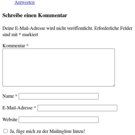
Antworten
Schreibe einen Kommentar
Deine E-Mail-Adresse wird nicht veröffentlicht.
Erforderliche Felder
sind mit
*
markiert
Kommentar
*
Name
*
E-Mail-Adresse
*
Website
Ja, füge mich zu der Mailingliste hinzu!