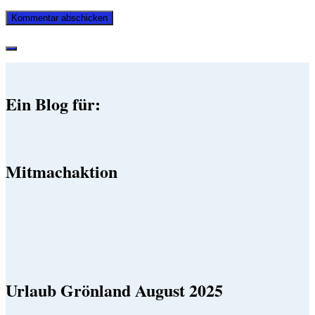
Ein Blog für:
Mitmachaktion
Urlaub Grönland August 2025