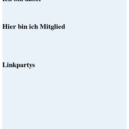
Hier bin ich Mitglied
Linkpartys