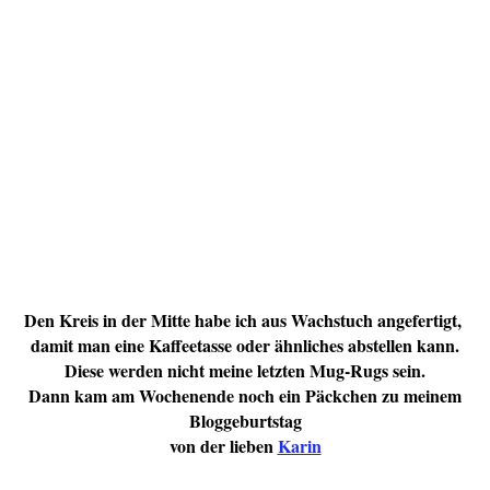
Den Kreis in der Mitte habe ich aus Wachstuch angefertigt,
damit man eine Kaffeetasse oder ähnliches abstellen kann.
Diese werden nicht meine letzten Mug-Rugs sein.
Dann kam am Wochenende noch ein Päckchen zu meinem
Bloggeburtstag
von der lieben
Karin