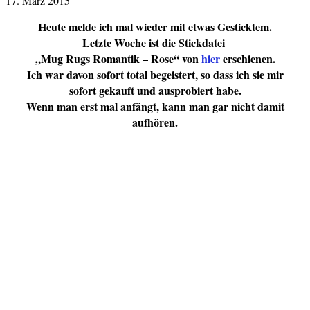
17. März 2015
Heute melde ich mal wieder mit etwas Gesticktem.
Letzte Woche ist die Stickdatei
„Mug Rugs Romantik – Rose“ von
hier
erschienen.
Ich war davon sofort total begeistert, so dass ich sie mir
sofort gekauft und ausprobiert habe.
Wenn man erst mal anfängt, kann man gar nicht damit
aufhören.