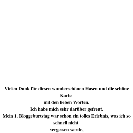
Vielen Dank für diesen wunderschönen Hasen und die schöne
Karte
mit den lieben Worten.
Ich habe mich sehr darüber gefreut.
Mein 1. Bloggeburtstag war schon ein tolles Erlebnis, was ich so
schnell nicht
vergessen werde,