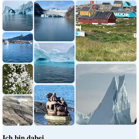
Ich bin dabei