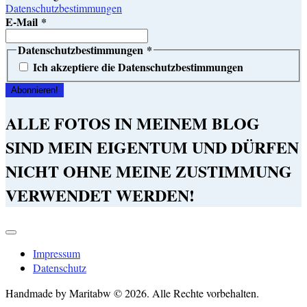
Datenschutzbestimmungen
E-Mail
*
Datenschutzbestimmungen
*
Ich akzeptiere die Datenschutzbestimmungen
ALLE FOTOS IN MEINEM BLOG
SIND MEIN EIGENTUM UND DÜRFEN
NICHT OHNE MEINE ZUSTIMMUNG
VERWENDET WERDEN!
Impressum
Datenschutz
Handmade by Maritabw © 2026. Alle Rechte vorbehalten.