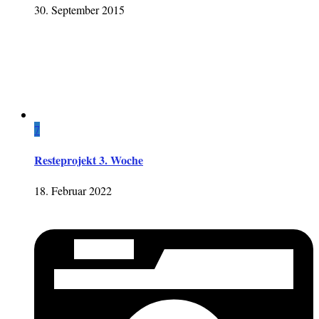
30. September 2015
7
Resteprojekt 3. Woche
18. Februar 2022