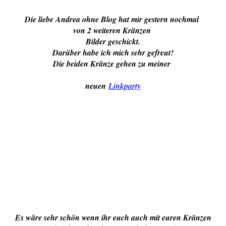
Die liebe Andrea ohne Blog hat mir gestern nochmal
von 2 weiteren Kränzen
Bilder geschickt.
Darüber habe ich mich sehr gefreut!
Die beiden Kränze gehen zu meiner
neuen
Linkparty
Es wäre sehr schön wenn ihr euch auch mit euren Kränzen