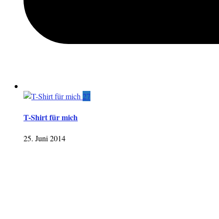
27
T-Shirt für mich
25. Juni 2014