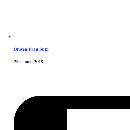
Blusen Frau Suki
28. Januar 2019