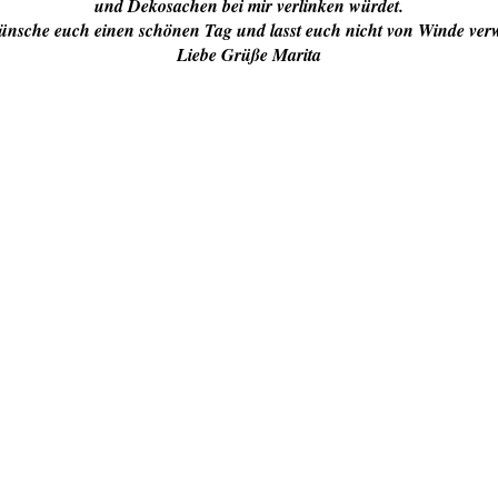
und Dekosachen bei mir verlinken würdet.
ünsche euch einen schönen Tag und lasst euch nicht von Winde ve
Liebe Grüße Marita