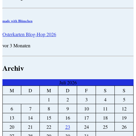
made with Blümchen
Osterkarten Blog-Hop 2026
vor 3 Monaten
Archiv
Juli 2026
M
D
M
D
F
S
S
1
2
3
4
5
6
7
8
9
10
11
12
13
14
15
16
17
18
19
20
21
22
23
24
25
26
27
28
29
30
31