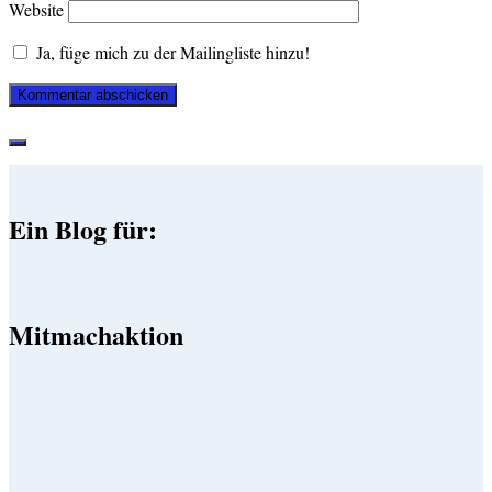
Website
Ja, füge mich zu der Mailingliste hinzu!
Ein Blog für:
Mitmachaktion