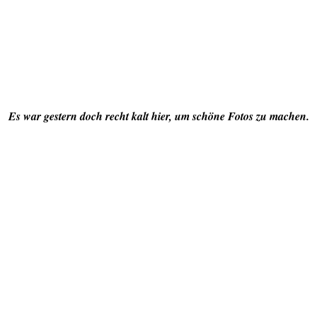
Es war gestern doch recht kalt hier, um schöne Fotos zu machen.