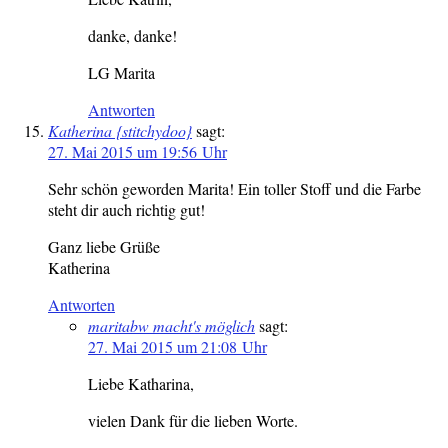
danke, danke!
LG Marita
Antworten
Katherina {stitchydoo}
sagt:
27. Mai 2015 um 19:56 Uhr
Sehr schön geworden Marita! Ein toller Stoff und die Farbe
steht dir auch richtig gut!
Ganz liebe Grüße
Katherina
Antworten
maritabw macht's möglich
sagt:
27. Mai 2015 um 21:08 Uhr
Liebe Katharina,
vielen Dank für die lieben Worte.