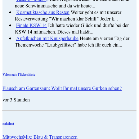
neue Schwimmtasche und da wir heute...
Kosmetiktasche aus Resten
Weiter geht es mit unserer
Resteverwertung "Wir machen klar Schiff" Jeder k...
Finale KSW 14
Ich hatte wieder Glück und durfte bei der
KSW 14 mitmachen. Dieses mal hat&...
Apfelkuchen mit Knusperhaube
Heute am vierten Tag der
Themenwoche "Laubgeflüster" habe ich für euch ein...
Valomea's Flickenkiste
Plausch am Gartenzaun: Wollt Ihr mal unsere Gurken sehen?
vor 3 Stunden
nahtlust
MittwochsMix: Blau & Transparenzen