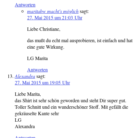
Antworten
maritabw macht's möglich
sagt:
27. Mai 2015 um 21:03 Uhr
Liebe Christiane,
das mußt du echt mal ausprobieren, ist einfach und hat
eine gute Wirkung.
LG Marita
Antworten
Alexandra
sagt:
27. Mai 2015 um 19:05 Uhr
Liebe Marita,
das Shirt ist sehr schön geworden und steht Dir super gut.
Toller Schnitt und ein wunderschöner Stoff. Mit gefällt die
gekräuselte Kante sehr
LG
Alexandra
Antworten