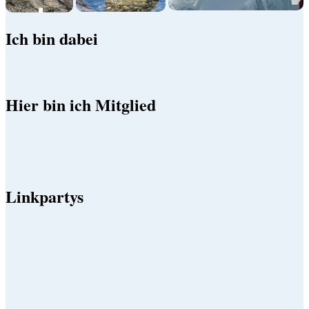
Ich bin dabei
Hier bin ich Mitglied
Linkpartys