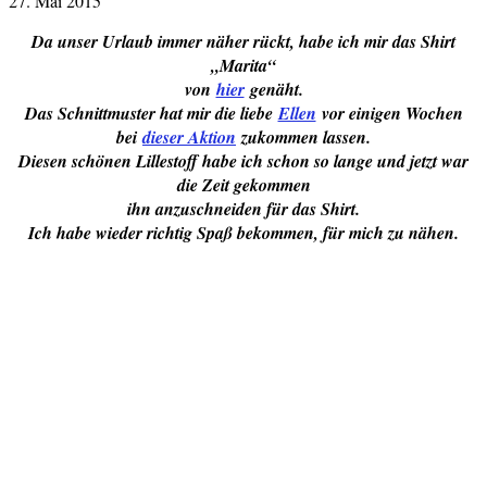
27. Mai 2015
Da unser Urlaub immer näher rückt, habe ich mir das Shirt
„Marita“
von
hier
genäht.
Das Schnittmuster hat mir die liebe
Ellen
vor einigen Wochen
bei
dieser Aktion
zukommen lassen.
Diesen schönen Lillestoff habe ich schon so lange und jetzt war
die Zeit gekommen
ihn anzuschneiden für das Shirt.
Ich habe wieder richtig Spaß bekommen, für mich zu nähen.