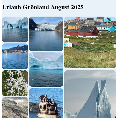
Urlaub Grönland August 2025