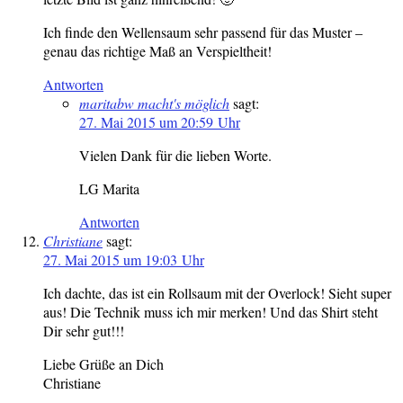
Ich finde den Wellensaum sehr passend für das Muster –
genau das richtige Maß an Verspieltheit!
Antworten
maritabw macht's möglich
sagt:
27. Mai 2015 um 20:59 Uhr
Vielen Dank für die lieben Worte.
LG Marita
Antworten
Christiane
sagt:
27. Mai 2015 um 19:03 Uhr
Ich dachte, das ist ein Rollsaum mit der Overlock! Sieht super
aus! Die Technik muss ich mir merken! Und das Shirt steht
Dir sehr gut!!!
Liebe Grüße an Dich
Christiane