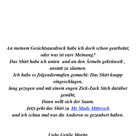
An meinem Gesichtsausdruck habe ich doch schon gearbeitet,
oder was ist eure Meinung?
Das Shirt habe ich unten und an den Ärmeln gekräuselt ,
anstatt zu säumen.
Ich habe es folgendermaßen gemacht: Das Shirt knapp
eingeschlagen,
lang gezogen und mit einem engen Zick-Zack Stich darüber
genäht,
Dann wellt sich der Saum.
Jetzt geht das Shirt zu
Me Made Mittwoch
und ich schau mal was die Anderen so gezaubert haben.
Liebe Grüße Marita