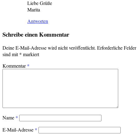
Liebe Grüße
Marita
Antworten
Schreibe einen Kommentar
Deine E-Mail-Adresse wird nicht veröffentlicht.
Erforderliche Felder
sind mit
*
markiert
Kommentar
*
Name
*
E-Mail-Adresse
*