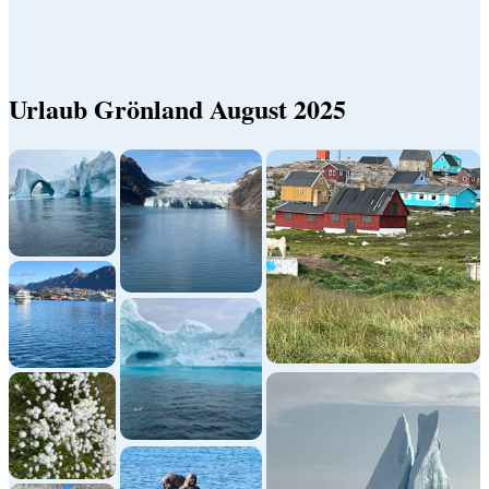
Urlaub Grönland August 2025