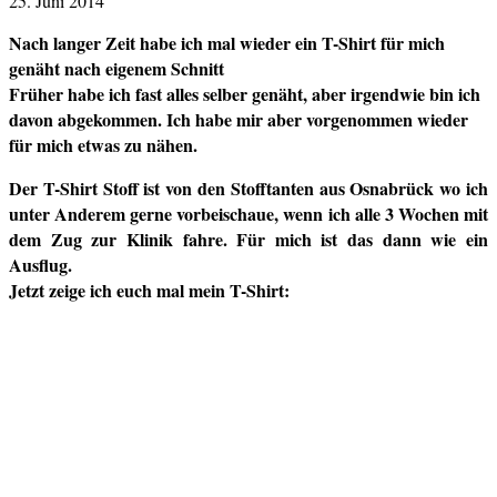
25. Juni 2014
Nach langer Zeit habe ich mal wieder ein T-Shirt für mich
genäht nach eigenem Schnitt
Früher habe ich fast alles selber genäht, aber irgendwie bin ich
davon abgekommen. Ich habe mir aber vorgenommen wieder
für mich etwas zu nähen.
Der T-Shirt Stoff ist von den Stofftanten aus Osnabrück wo ich
unter Anderem gerne vorbeischaue, wenn ich alle 3 Wochen mit
dem Zug zur Klinik fahre. Für mich ist das dann wie ein
Ausflug.
Jetzt zeige ich euch mal mein T-Shirt: