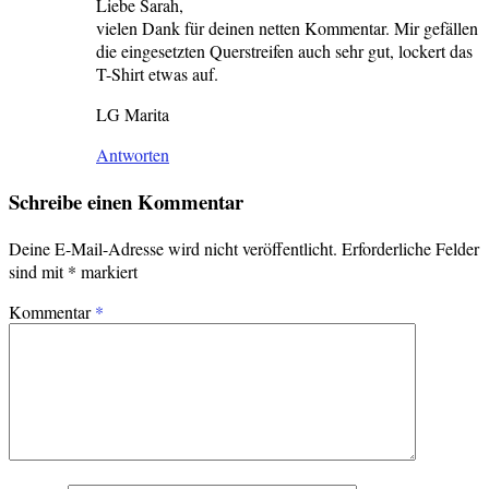
Liebe Sarah,
vielen Dank für deinen netten Kommentar. Mir gefällen
die eingesetzten Querstreifen auch sehr gut, lockert das
T-Shirt etwas auf.
LG Marita
Antworten
Schreibe einen Kommentar
Deine E-Mail-Adresse wird nicht veröffentlicht.
Erforderliche Felder
sind mit
*
markiert
Kommentar
*