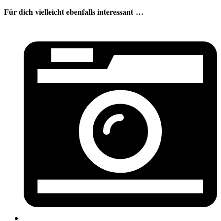
Für dich vielleicht ebenfalls interessant …