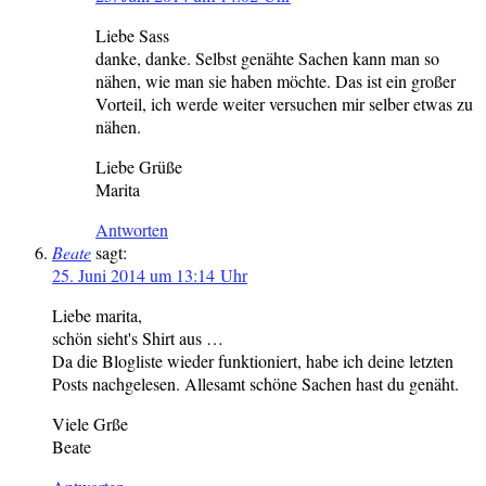
Liebe Sass
danke, danke. Selbst genähte Sachen kann man so
nähen, wie man sie haben möchte. Das ist ein großer
Vorteil, ich werde weiter versuchen mir selber etwas zu
nähen.
Liebe Grüße
Marita
Antworten
Beate
sagt:
25. Juni 2014 um 13:14 Uhr
Liebe marita,
schön sieht's Shirt aus …
Da die Blogliste wieder funktioniert, habe ich deine letzten
Posts nachgelesen. Allesamt schöne Sachen hast du genäht.
Viele Grße
Beate