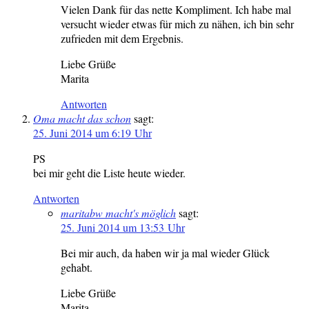
Vielen Dank für das nette Kompliment. Ich habe mal
versucht wieder etwas für mich zu nähen, ich bin sehr
zufrieden mit dem Ergebnis.
Liebe Grüße
Marita
Antworten
Oma macht das schon
sagt:
25. Juni 2014 um 6:19 Uhr
PS
bei mir geht die Liste heute wieder.
Antworten
maritabw macht's möglich
sagt:
25. Juni 2014 um 13:53 Uhr
Bei mir auch, da haben wir ja mal wieder Glück
gehabt.
Liebe Grüße
Marita