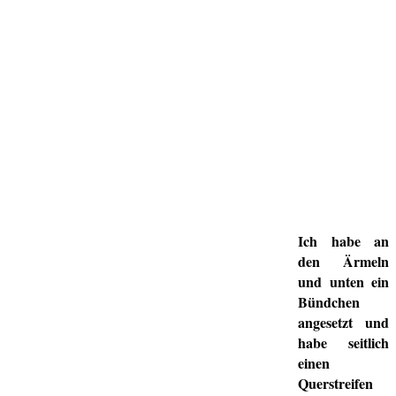
Ich habe an
den Ärmeln
und unten ein
Bündchen
angesetzt und
habe seitlich
einen
Querstreifen