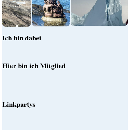
Ich bin dabei
Hier bin ich Mitglied
Linkpartys