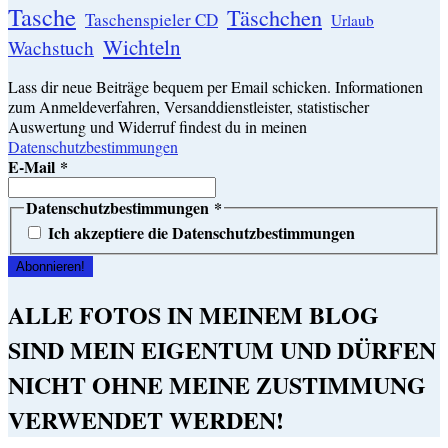
Tasche
Täschchen
Taschenspieler CD
Urlaub
Wichteln
Wachstuch
Lass dir neue Beiträge bequem per Email schicken. Informationen
zum Anmeldeverfahren, Versanddienstleister, statistischer
Auswertung und Widerruf findest du in meinen
Datenschutzbestimmungen
E-Mail
*
Datenschutzbestimmungen
*
Ich akzeptiere die Datenschutzbestimmungen
ALLE FOTOS IN MEINEM BLOG
SIND MEIN EIGENTUM UND DÜRFEN
NICHT OHNE MEINE ZUSTIMMUNG
VERWENDET WERDEN!