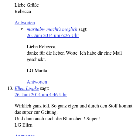
Liebe Grüße
Rebecca
Antworten
maritabw macht's möglich
sagt:
26. Juni 2014 um 6:26 Uhr
Liebe Rebecca,
danke für die lieben Worte. Ich habe dir eine Mail
geschickt.
LG Marita
Antworten
Ellen Lippke
sagt:
26. Juni 2014 um 4:46 Uhr
Wirklich ganz toll. So ganz eigen und durch den Stoff kommt
das super zur Geltung.
Und dann auch noch die Blümchen ! Super !
LG Ellen
Antworten