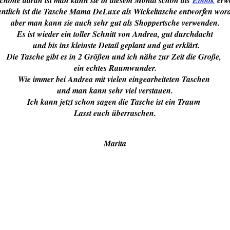
entlich ist die Tasche Mama DeLuxe als Wickeltasche entworfen word
aber man kann sie auch sehr gut als Shoppertsche verwenden.
Es ist wieder ein toller Schnitt von Andrea, gut durchdacht
und bis ins kleinste Detail geplant und gut erklärt.
Die Tasche gibt es in 2 Größen und ich nähe zur Zeit die Große,
ein echtes Raumwunder.
Wie immer bei Andrea mit vielen eingearbeiteten Taschen
und man kann sehr viel verstauen.
Ich kann jetzt schon sagen die Tasche ist ein Traum
Lasst euch überraschen.
Marita