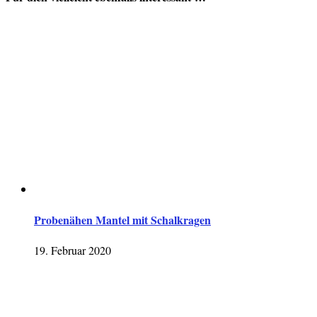
Probenähen Mantel mit Schalkragen
19. Februar 2020