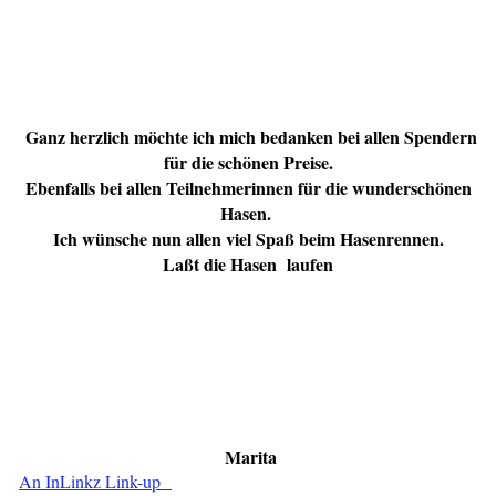
Ganz herzlich möchte ich mich bedanken bei allen Spendern
für die schönen Preise.
Ebenfalls bei allen Teilnehmerinnen für die wunderschönen
Hasen.
Ich wünsche nun allen viel Spaß beim Hasenrennen.
Laßt die Hasen laufen
Marita
An InLinkz Link-up