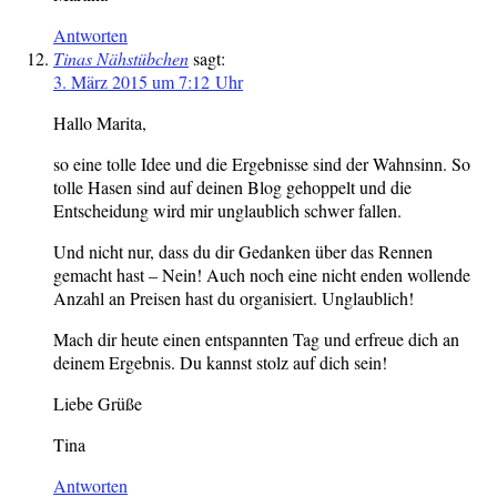
Antworten
Tinas Nähstübchen
sagt:
3. März 2015 um 7:12 Uhr
Hallo Marita,
so eine tolle Idee und die Ergebnisse sind der Wahnsinn. So
tolle Hasen sind auf deinen Blog gehoppelt und die
Entscheidung wird mir unglaublich schwer fallen.
Und nicht nur, dass du dir Gedanken über das Rennen
gemacht hast – Nein! Auch noch eine nicht enden wollende
Anzahl an Preisen hast du organisiert. Unglaublich!
Mach dir heute einen entspannten Tag und erfreue dich an
deinem Ergebnis. Du kannst stolz auf dich sein!
Liebe Grüße
Tina
Antworten