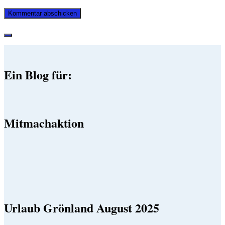
Ein Blog für:
Mitmachaktion
Urlaub Grönland August 2025