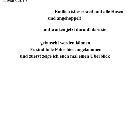
2. März 2015
Endlich ist es soweit und alle Hasen
sind angehoppelt
und warten jetzt darauf, dass sie
getauscht werden können.
Es sind tolle Fotos hier angekommen
und zuerst zeige ich euch mal einen Überblick