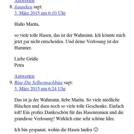
Antworten
Janneken
sagt:
3. März 2015 um 6:10 Uhr
Hallo Marita,
so viele tolle Hasen, das ist der Wahnsinn. Ich könnte mich
jetzt gar nicht entscheiden. Und deine Verlosung ist der
Hammer.
Liebe Grüße
Petra
Antworten
Bine Die Selbermachbine
sagt:
3. März 2015 um 6:24 Uhr
Das ist ja der Wahnsinn, liebe Marita. So viele niedliche
Häschen und dazu noch so viele tolle Geschenke. Einfach
toll! Ein großes Dankeschön für das Hasenrennen und die
grandiose Verlosung! Wirklich eine sehr schöne Idee.
Ich bin gespannt, wohin die Hasen laufen 🙂