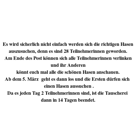
Es wird sicherlich nicht einfach werden sich die richtigen Hasen
auszusuchen, denn es sind 28 Teilnehmerinnen geworden.
Am Ende des Post können sich alle Teilnehmerinnen verlinken
und ihr Anderen
könnt euch mal alle die schönen Hasen anschauen.
Ab dem 5. März geht es dann los und die Ersten dürfen sich
einen Hasen aussuchen .
Da es jeden Tag 2 Teilnehmerinnen sind, ist die Tauscherei
dann in 14 Tagen beendet.