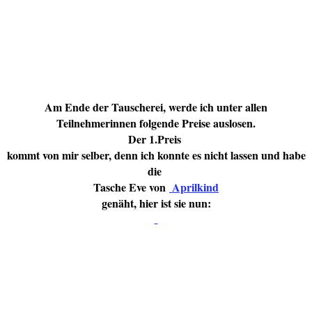
Am Ende der Tauscherei, werde ich unter allen
Teilnehmerinnen folgende Preise auslosen.
Der 1.Preis
kommt von mir selber, denn ich konnte es nicht lassen und habe
die
Tasche Eve von
Aprilkind
genäht, hier ist sie nun: