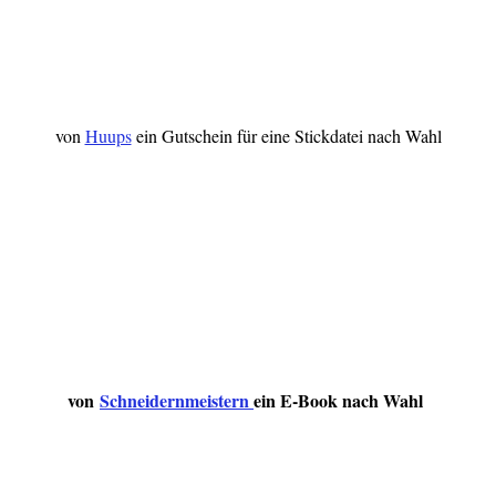
von
Huups
ein Gutschein für eine Stickdatei nach Wahl
von
Schneidernmeistern
ein E-Book nach Wahl