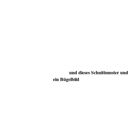
und dieses Schnittmuster und
ein Bügelbild