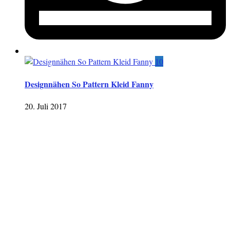
10
Designnähen So Pattern Kleid Fanny
20. Juli 2017