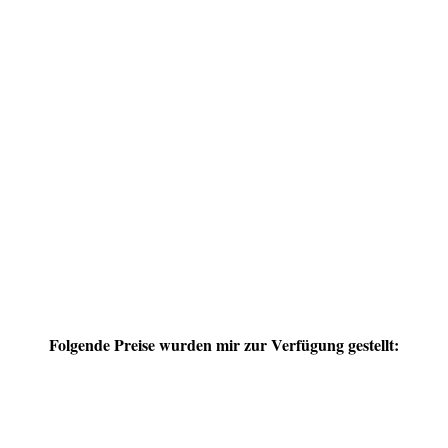
Folgende Preise wurden mir zur Verfügung gestellt: