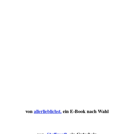
von
allerlieblichst.
ein E-Book nach Wahl