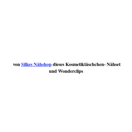
von
Silkes Nähshop
dieses Kosmetiktäschchen- Nähset
und Wonderclips