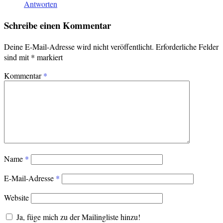
Antworten
Schreibe einen Kommentar
Deine E-Mail-Adresse wird nicht veröffentlicht.
Erforderliche Felder
sind mit
*
markiert
Kommentar
*
Name
*
E-Mail-Adresse
*
Website
Ja, füge mich zu der Mailingliste hinzu!