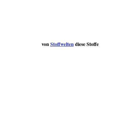
von
Stoffwelten
diese Stoffe