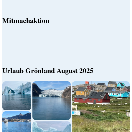
Mitmachaktion
Urlaub Grönland August 2025