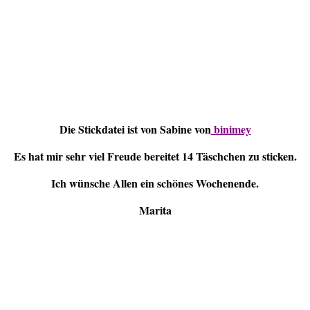
Die Stickdatei ist von Sabine von
binimey
Es hat mir sehr viel Freude bereitet 14 Täschchen zu sticken.
Ich wünsche Allen ein schönes Wochenende.
Marita
Verlinkt:
Samtagsplausch