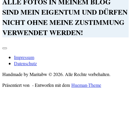
ALLE FOTOS IN MEINEM BLOG
SIND MEIN EIGENTUM UND DÜRFEN
NICHT OHNE MEINE ZUSTIMMUNG
VERWENDET WERDEN!
Impressum
Datenschutz
Handmade by Maritabw © 2026. Alle Rechte vorbehalten.
Präsentiert von
- Entworfen mit dem
Hueman-Theme