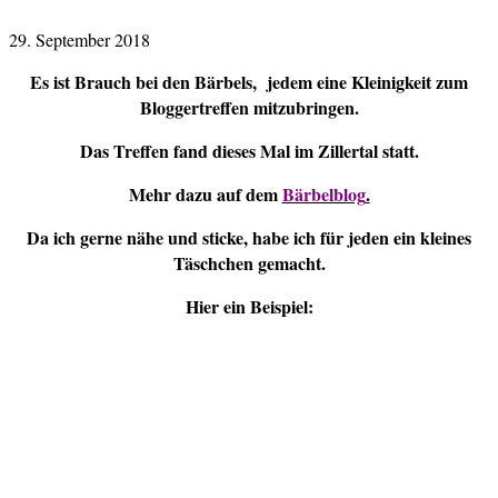
29. September 2018
Es ist Brauch bei den Bärbels, jedem eine Kleinigkeit zum
Bloggertreffen mitzubringen.
Das Treffen fand dieses Mal im Zillertal statt.
Mehr dazu auf dem
Bärbelblog
.
Da ich gerne nähe und sticke, habe ich für jeden ein kleines
Täschchen gemacht.
Hier ein Beispiel: