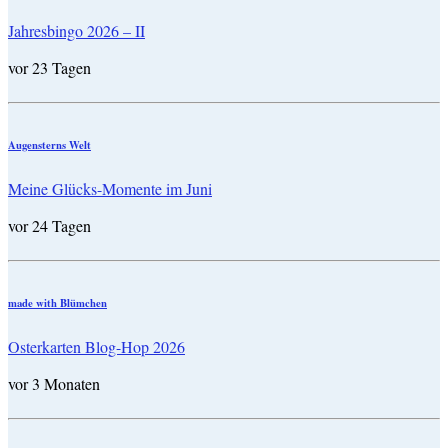
Jahresbingo 2026 – II
vor 23 Tagen
Augensterns Welt
Meine Glücks-Momente im Juni
vor 24 Tagen
made with Blümchen
Osterkarten Blog-Hop 2026
vor 3 Monaten