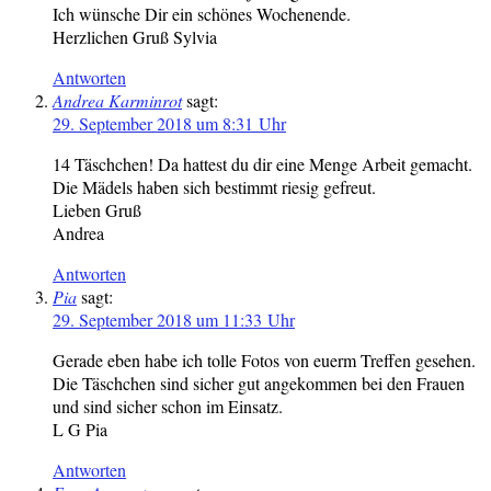
Ich wünsche Dir ein schönes Wochenende.
Herzlichen Gruß Sylvia
Antworten
Andrea Karminrot
sagt:
29. September 2018 um 8:31 Uhr
14 Täschchen! Da hattest du dir eine Menge Arbeit gemacht.
Die Mädels haben sich bestimmt riesig gefreut.
Lieben Gruß
Andrea
Antworten
Pia
sagt:
29. September 2018 um 11:33 Uhr
Gerade eben habe ich tolle Fotos von euerm Treffen gesehen.
Die Täschchen sind sicher gut angekommen bei den Frauen
und sind sicher schon im Einsatz.
L G Pia
Antworten