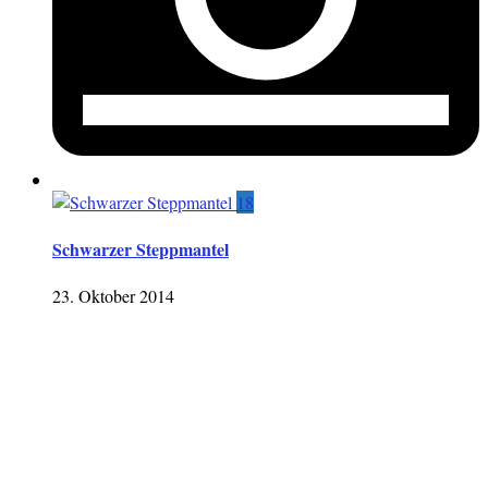
18
Schwarzer Steppmantel
23. Oktober 2014