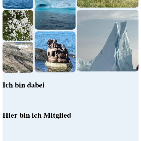
Ich bin dabei
Hier bin ich Mitglied