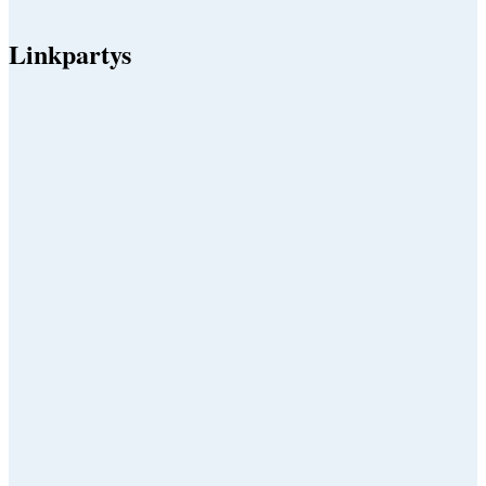
Linkpartys