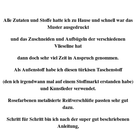
Alle Zutaten und Stoffe hatte ich zu Hause und schnell war das
Muster ausgedruckt
und das Zuschneiden und Aufbügeln der verschiedenen
Vlieseline hat
dann doch sehr viel Zeit in Anspruch genommen.
Als Außenstoff habe ich diesen türkisen Taschenstoff
(den ich irgendwann mal auf einem Stoffmarkt erstanden habe)
und Kunstleder verwendet.
Rosefarbenen metalisierte Reißverschlüße passten sehr gut
dazu.
Schritt für Schritt bin ich nach der super gut beschriebenen
Anleitung,