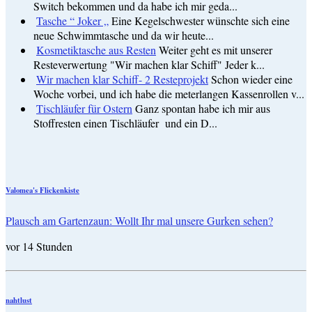
Switch bekommen und da habe ich mir geda...
Tasche “ Joker „
Eine Kegelschwester wünschte sich eine
neue Schwimmtasche und da wir heute...
Kosmetiktasche aus Resten
Weiter geht es mit unserer
Resteverwertung "Wir machen klar Schiff" Jeder k...
Wir machen klar Schiff- 2 Resteprojekt
Schon wieder eine
Woche vorbei, und ich habe die meterlangen Kassenrollen v...
Tischläufer für Ostern
Ganz spontan habe ich mir aus
Stoffresten einen Tischläufer und ein D...
Valomea's Flickenkiste
Plausch am Gartenzaun: Wollt Ihr mal unsere Gurken sehen?
vor 14 Stunden
nahtlust