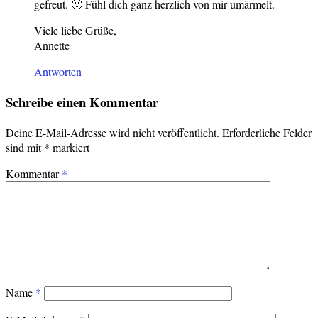
gefreut. 🙂 Fühl dich ganz herzlich von mir umärmelt.
Viele liebe Grüße,
Annette
Antworten
Schreibe einen Kommentar
Deine E-Mail-Adresse wird nicht veröffentlicht.
Erforderliche Felder
sind mit
*
markiert
Kommentar
*
Name
*