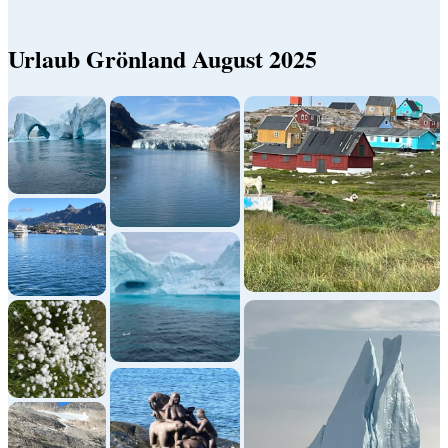
Urlaub Grönland August 2025