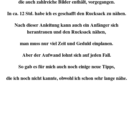
die auch zahlreiche Bilder enthält, vorgegangen.
In ca. 12 Std. habe ich es geschafft den Rucksack zu nähen.
Nach dieser Anleitung kann auch ein Anfänger sich
herantrauen und den Rucksack nähen,
man muss nur viel Zeit und Geduld einplanen.
Aber der Aufwand lohnt sich auf jeden Fall.
So gab es für mich auch noch einige neue Tipps,
die ich noch nicht kannte, obwohl ich schon sehr lange nähe.