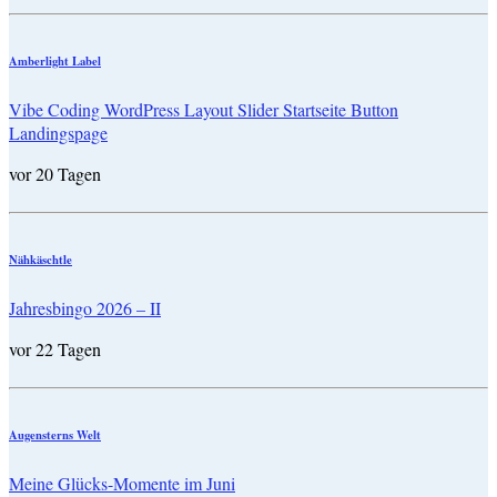
Amberlight Label
Vibe Coding WordPress Layout Slider Startseite Button
Landingspage
vor 20 Tagen
Nähkäschtle
Jahresbingo 2026 – II
vor 22 Tagen
Augensterns Welt
Meine Glücks-Momente im Juni