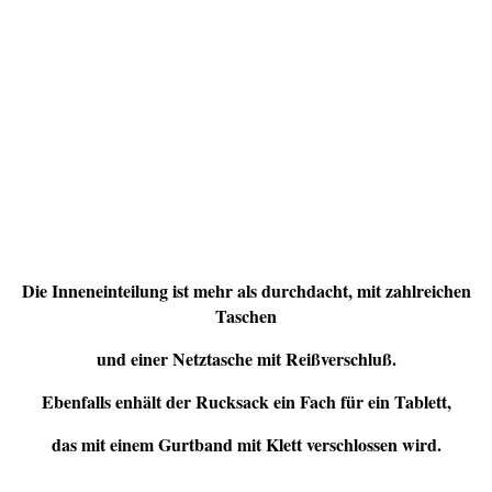
Die Inneneinteilung ist mehr als durchdacht, mit zahlreichen
Taschen
und einer Netztasche mit Reißverschluß.
Ebenfalls enhält der Rucksack ein Fach für ein Tablett,
das mit einem Gurtband mit Klett verschlossen wird.