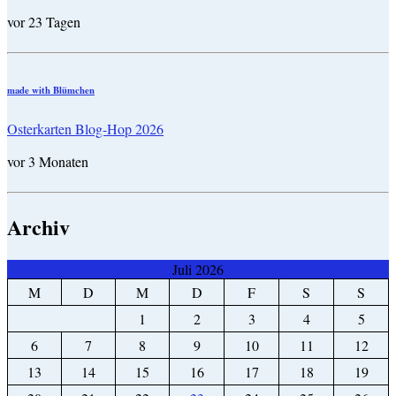
vor 23 Tagen
made with Blümchen
Osterkarten Blog-Hop 2026
vor 3 Monaten
Archiv
Juli 2026
M
D
M
D
F
S
S
1
2
3
4
5
6
7
8
9
10
11
12
13
14
15
16
17
18
19