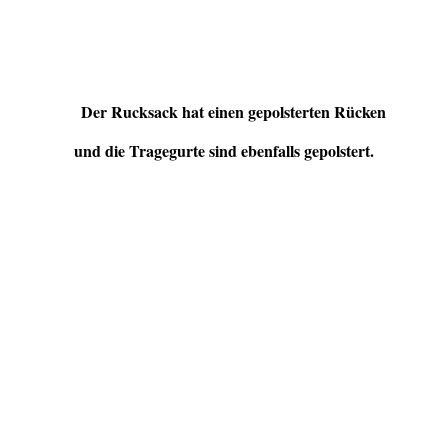
Der Rucksack hat einen gepolsterten Rücken
und die Tragegurte sind ebenfalls gepolstert.