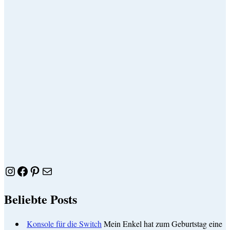
Instagram
Facebook
Pinterest
E-Mail
Beliebte Posts
Konsole für die Switch
Mein Enkel hat zum Geburtstag eine