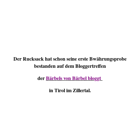
Der Rucksack hat schon seine erste Bwährungsprobe
bestanden auf dem Bloggertreffen
der
Bärbels von Bärbel bloggt
in Tirol im Zillertal.