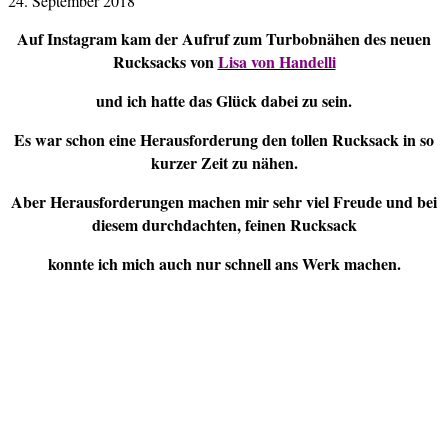
24. September 2018
Auf Instagram kam der Aufruf zum Turbobnähen des neuen
Rucksacks von
Lisa von Handelli
und ich hatte das Glück dabei zu sein.
Es war schon eine Herausforderung den tollen Rucksack in so
kurzer Zeit zu nähen.
Aber Herausforderungen machen mir sehr viel Freude und bei
diesem durchdachten, feinen Rucksack
konnte ich mich auch nur schnell ans Werk machen.