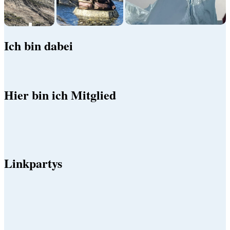
Ich bin dabei
Hier bin ich Mitglied
Linkpartys