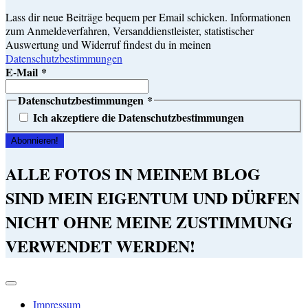
Lass dir neue Beiträge bequem per Email schicken. Informationen
zum Anmeldeverfahren, Versanddienstleister, statistischer
Auswertung und Widerruf findest du in meinen
Datenschutzbestimmungen
E-Mail
*
Datenschutzbestimmungen
*
Ich akzeptiere die Datenschutzbestimmungen
ALLE FOTOS IN MEINEM BLOG
SIND MEIN EIGENTUM UND DÜRFEN
NICHT OHNE MEINE ZUSTIMMUNG
VERWENDET WERDEN!
Impressum