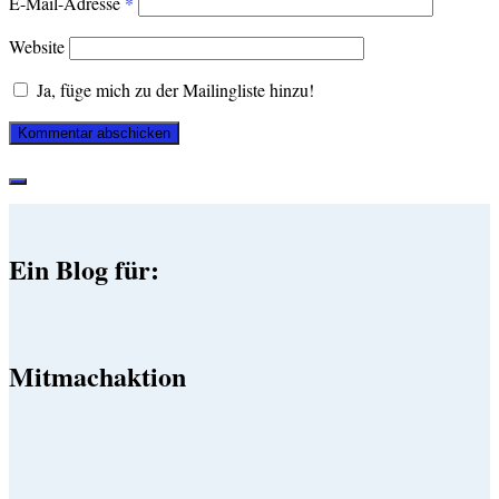
E-Mail-Adresse
*
Website
Ja, füge mich zu der Mailingliste hinzu!
Ein Blog für:
Mitmachaktion