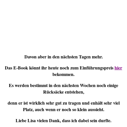
Davon aber in den nächsten Tagen mehr.
Das E-Book könnt ihr heute noch zum Einführungspreis
hier
bekommen.
Es werden bestimmt in den nächsten Wochen noch einige
Rücksäcke entstehen,
denn er ist wirklich sehr gut zu tragen und enhält sehr viel
Platz, auch wenn er noch so klein aussieht.
Liebe Lisa vielen Dank, dass ich dabei sein durfte.