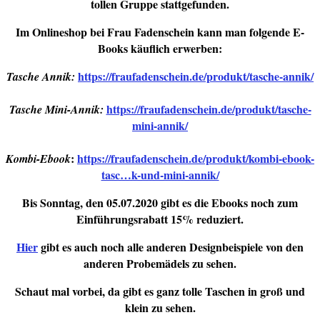
tollen Gruppe stattgefunden.
Im Onlineshop bei Frau Fadenschein kann man folgende E-
Books käuflich erwerben:
https://fraufadenschein.de/produkt/tasche-annik/
Tasche Annik:
https://fraufadenschein.de/produkt/tasche-
Tasche Mini-Annik:
mini-annik/
:
https://fraufadenschein.de/produkt/kombi-ebook-
Kombi-Ebook
tasc…k-und-mini-annik/
Bis Sonntag, den 05.07.2020 gibt es die Ebooks noch zum
Einführungsrabatt 15% reduziert.
Hier
gibt es auch noch alle anderen Designbeispiele von den
anderen Probemädels zu sehen.
Schaut mal vorbei, da gibt es ganz tolle Taschen in groß und
klein zu sehen.