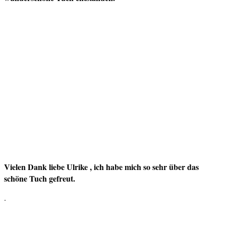
Vielen Dank liebe Ulrike , ich habe mich so sehr über das
schöne Tuch gefreut.
.