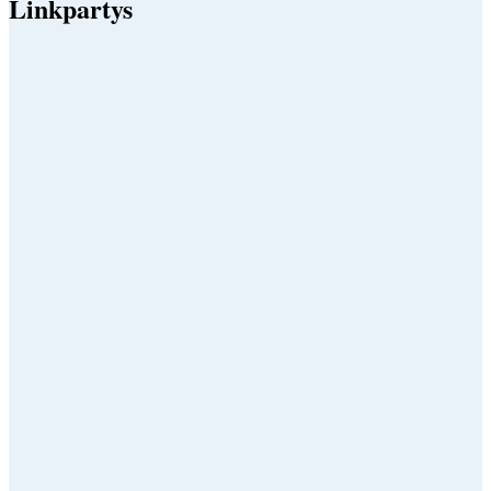
Linkpartys