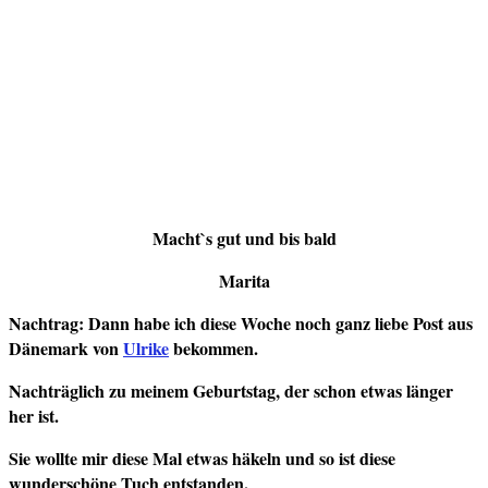
Macht`s gut und bis bald
Marita
Nachtrag: Dann habe ich diese Woche noch ganz liebe Post aus
Dänemark von
Ulrike
bekommen.
Nachträglich zu meinem Geburtstag, der schon etwas länger
her ist.
Sie wollte mir diese Mal etwas häkeln und so ist diese
wunderschöne Tuch entstanden.