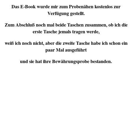
Das E-Book wurde mir zum Probenähen kostenlos zur
Verfügung gestellt.
Zum Abschluß noch mal beide Taschen zusammen, ob ich die
erste Tasche jemals tragen werde,
weiß ich noch nicht, aber die zweite Tasche habe ich schon ein
paar Mal ausgeführt
und sie hat ihre Bewährungsprobe bestanden.