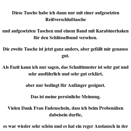
Diese Tasche habe ich dann nur mit einer aufgesetzten
Reißverschlußtasche
und aufgesetzten Taschen und einem Band mit Karabinerhaken
für den Schlüsselbund versehen.
Die zweite Tasche ist jetzt ganz anders, aber gefällt mir genauso
gut.
Als Fazit kann ich nur sagen, das Schnittmuster ist sehr gut und
sehr ausführlich und sehr gut erklärt,
aber nur bedingt für Anfänger geeignet.
Das ist meine persönliche Meinung.
Vielen Dank Frau Fadenschein, dass ich beim Probenähen
dabeisein durfte,
es war wieder sehr schön und es hat ein reger Austausch in der