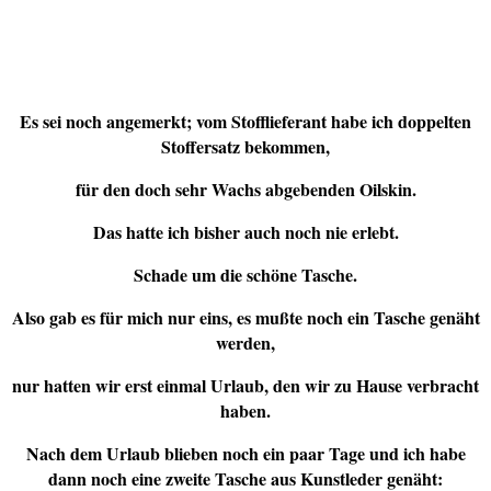
Es sei noch angemerkt; vom Stofflieferant habe ich doppelten
Stoffersatz bekommen,
für den doch sehr Wachs abgebenden Oilskin.
Das hatte ich bisher auch noch nie erlebt.
Schade um die schöne Tasche.
Also gab es für mich nur eins, es mußte noch ein Tasche genäht
werden,
nur hatten wir erst einmal Urlaub, den wir zu Hause verbracht
haben.
Nach dem Urlaub blieben noch ein paar Tage und ich habe
dann noch eine zweite Tasche aus Kunstleder genäht: