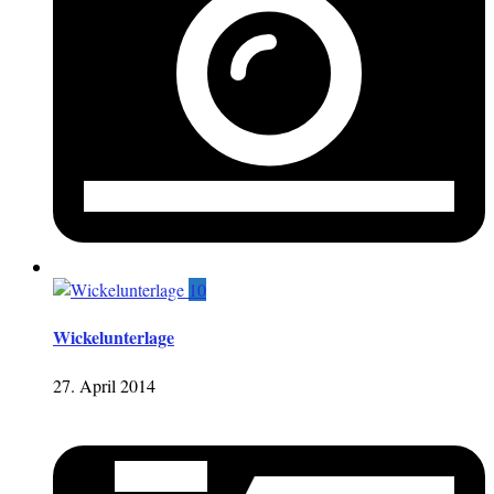
10
Wickelunterlage
27. April 2014