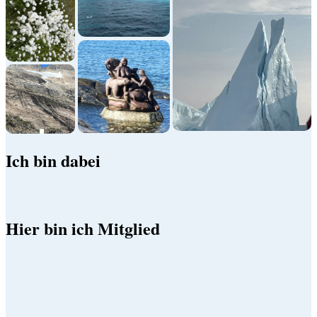
Ich bin dabei
Hier bin ich Mitglied