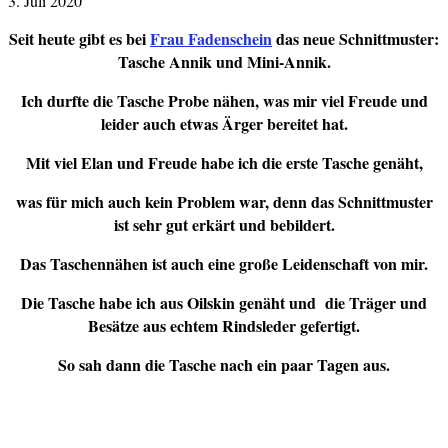
3. Juli 2020
Seit heute gibt es bei
Frau Fadenschein
das neue Schnittmuster:
Tasche Annik und Mini-Annik.
Ich durfte die Tasche Probe nähen, was mir viel Freude und
leider auch etwas Ärger bereitet hat.
Mit viel Elan und Freude habe ich die erste Tasche genäht,
was für mich auch kein Problem war, denn das Schnittmuster
ist sehr gut erkärt und bebildert.
Das Taschennähen ist auch eine große Leidenschaft von mir.
Die Tasche habe ich aus Oilskin genäht und die Träger und
Besätze aus echtem Rindsleder gefertigt.
So sah dann die Tasche nach ein paar Tagen aus.