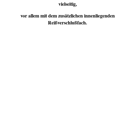
vielseitig,
vor allem mit dem zusätzlichen innenliegenden
Reißverschlußfach.