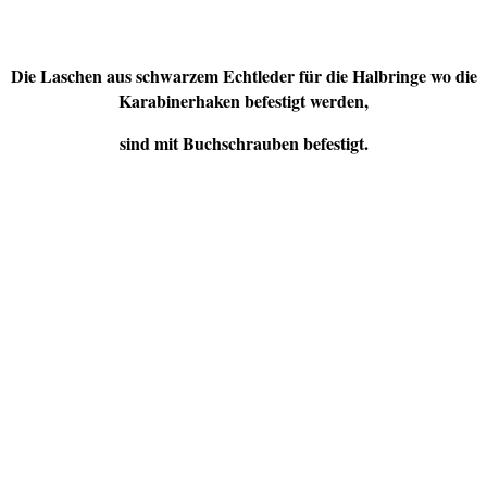
Die Laschen aus schwarzem Echtleder für die Halbringe wo die
Karabinerhaken befestigt werden,
sind mit Buchschrauben befestigt.