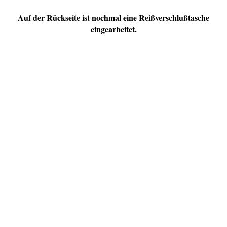
Auf der Rückseite ist nochmal eine Reißverschlußtasche
eingearbeitet.