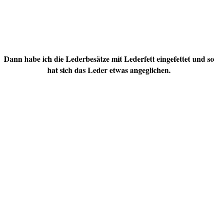
Dann habe ich die Lederbesätze mit Lederfett eingefettet und so
hat sich das Leder etwas angeglichen.