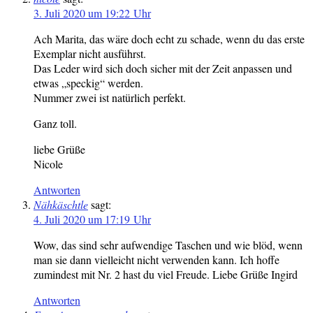
3. Juli 2020 um 19:22 Uhr
Ach Marita, das wäre doch echt zu schade, wenn du das erste
Exemplar nicht ausführst.
Das Leder wird sich doch sicher mit der Zeit anpassen und
etwas „speckig“ werden.
Nummer zwei ist natürlich perfekt.
Ganz toll.
liebe Grüße
Nicole
Antworten
Nähkäschtle
sagt:
4. Juli 2020 um 17:19 Uhr
Wow, das sind sehr aufwendige Taschen und wie blöd, wenn
man sie dann vielleicht nicht verwenden kann. Ich hoffe
zumindest mit Nr. 2 hast du viel Freude. Liebe Grüße Ingird
Antworten