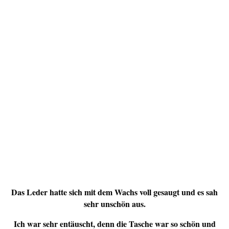
Das Leder hatte sich mit dem Wachs voll gesaugt und es sah
sehr unschön aus.
Ich war sehr entäuscht, denn die Tasche war so schön und