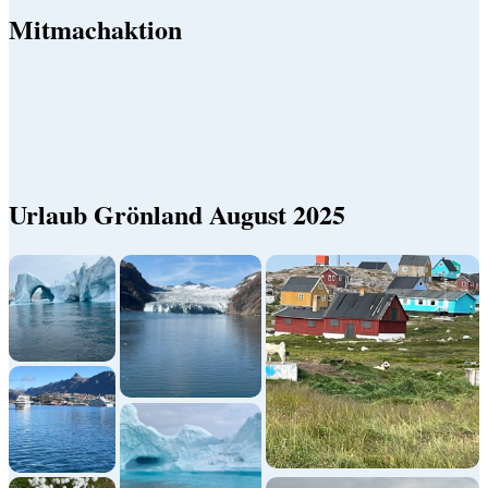
Mitmachaktion
Urlaub Grönland August 2025