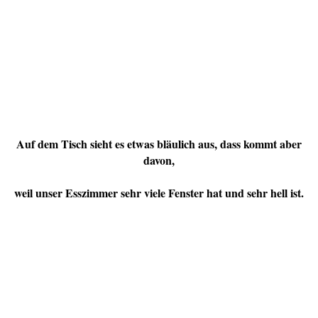
Auf dem Tisch sieht es etwas bläulich aus, dass kommt aber
davon,
weil unser Esszimmer sehr viele Fenster hat und sehr hell ist.