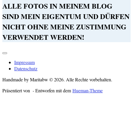
ALLE FOTOS IN MEINEM BLOG
SIND MEIN EIGENTUM UND DÜRFEN
NICHT OHNE MEINE ZUSTIMMUNG
VERWENDET WERDEN!
Impressum
Datenschutz
Handmade by Maritabw © 2026. Alle Rechte vorbehalten.
Präsentiert von
- Entworfen mit dem
Hueman-Theme