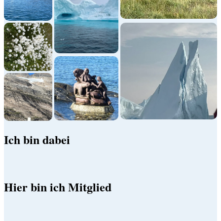
Ich bin dabei
Hier bin ich Mitglied