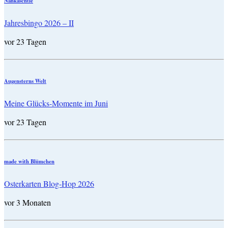
Nähkäschtle
Jahresbingo 2026 – II
vor 23 Tagen
Augensterns Welt
Meine Glücks-Momente im Juni
vor 23 Tagen
made with Blümchen
Osterkarten Blog-Hop 2026
vor 3 Monaten