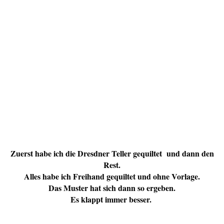
Zuerst habe ich die Dresdner Teller gequiltet und dann den
Rest.
Alles habe ich Freihand gequiltet und ohne Vorlage.
Das Muster hat sich dann so ergeben.
Es klappt immer besser.