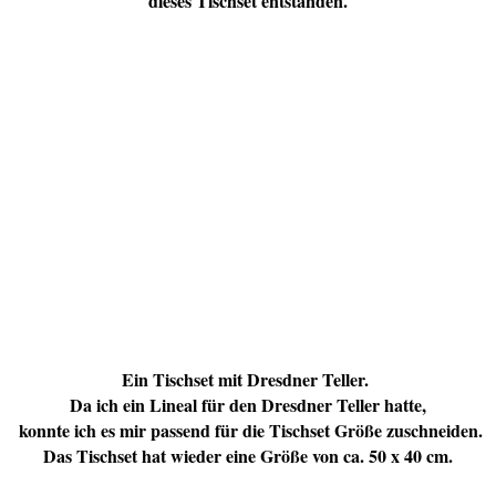
dieses Tischset entstanden.
Ein Tischset mit Dresdner Teller.
Da ich ein Lineal für den Dresdner Teller hatte,
konnte ich es mir passend für die Tischset Größe zuschneiden.
Das Tischset hat wieder eine Größe von ca. 50 x 40 cm.