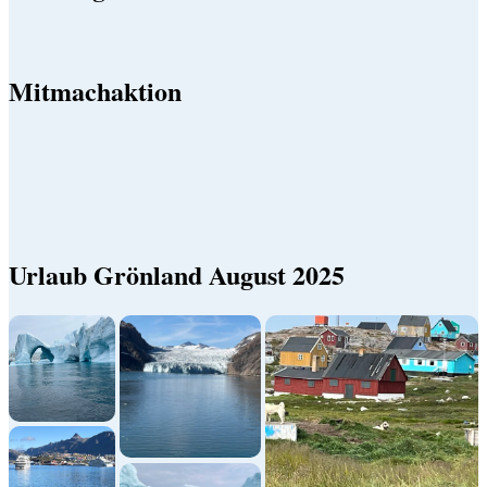
Mitmachaktion
Urlaub Grönland August 2025