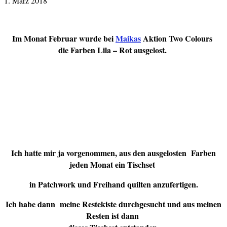
1. März 2018
Im Monat Februar wurde bei
Maikas
Aktion Two Colours
die Farben Lila – Rot ausgelost.
Ich hatte mir ja vorgenommen, aus den ausgelosten Farben
jeden Monat ein Tischset
in Patchwork und Freihand quilten anzufertigen.
Ich habe dann meine Restekiste durchgesucht und aus meinen
Resten ist dann