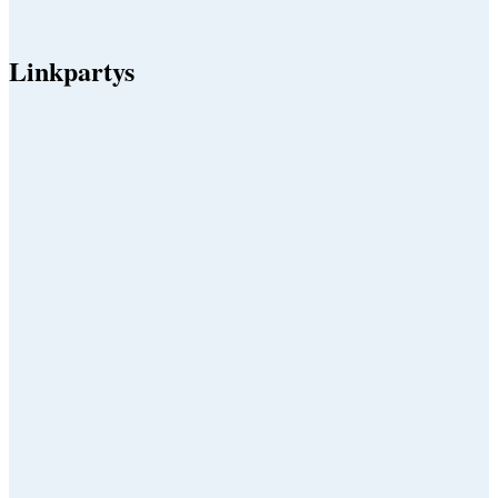
Linkpartys