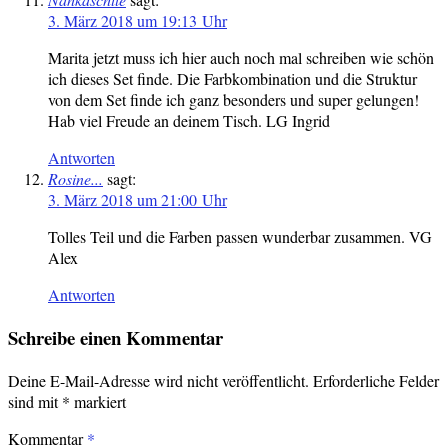
3. März 2018 um 19:13 Uhr
Marita jetzt muss ich hier auch noch mal schreiben wie schön
ich dieses Set finde. Die Farbkombination und die Struktur
von dem Set finde ich ganz besonders und super gelungen!
Hab viel Freude an deinem Tisch. LG Ingrid
Antworten
Rosine...
sagt:
3. März 2018 um 21:00 Uhr
Tolles Teil und die Farben passen wunderbar zusammen. VG
Alex
Antworten
Schreibe einen Kommentar
Deine E-Mail-Adresse wird nicht veröffentlicht.
Erforderliche Felder
sind mit
*
markiert
Kommentar
*