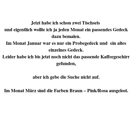
Jetzt habe ich schon zwei Tischsets
und eigentlich wollte ich ja jeden Monat ein passendes Gedeck
dazu bemalen.
Im Monat Januar war es nur ein Probegedeck und ein altes
einzelnes Gedeck.
Leider habe ich bis jetzt noch nicht das passende Kaffeegeschirr
gefunden,
aber ich gebe die Suche nicht auf.
Im Monat März sind die Farben Braun – Pink/Rosa ausgelost.