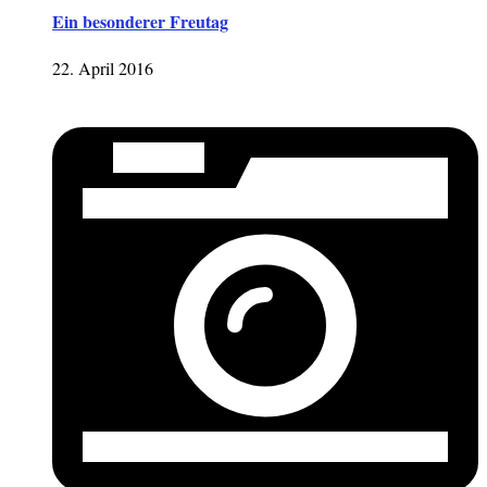
Ein besonderer Freutag
22. April 2016