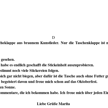
D
heklappe aus braunem Kunstleder. Nur die Taschenklappe ist mi
gesehen.
 habe es endlich geschafft die Stickeinheit auszuprobieren.
stimmt noch viele Stickereien folgen.
 sich gar nicht biegen, aber dafür ist die Tasche auch ohne Futter
begeistert davon und freue mich schon auf das Oktoberfest.
hen Sonne.
mmentare, die ich bekommen habe. Ich freue mich über jeden Einzel
Liebe Grüße Marita