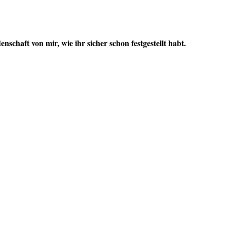
chaft von mir, wie ihr sicher schon festgestellt habt.