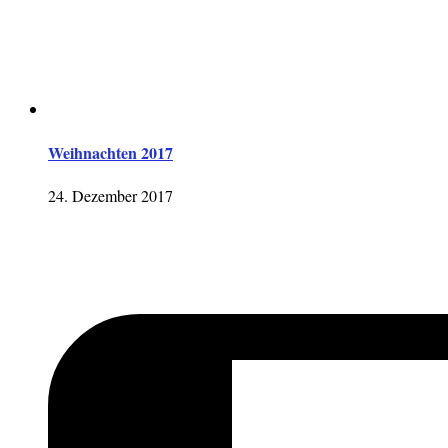
Weihnachten 2017
24. Dezember 2017