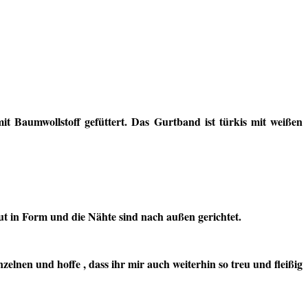
t Baumwollstoff gefüttert. Das Gurtband ist türkis mit weißen
 gut in Form und die Nähte sind nach außen gerichtet.
nen und hoffe , dass ihr mir auch weiterhin so treu und fleißig