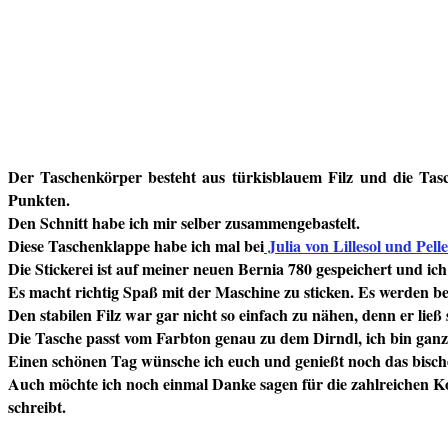
Der Taschenkörper besteht aus türkisblauem Filz und die Tasc
Punkten.
Den Schnitt habe ich mir selber zusammengebastelt.
Diese Taschenklappe habe ich mal bei
Julia von Lillesol und Pelle
Die Stickerei ist auf meiner neuen Bernia 780 gespeichert und ich
Es macht richtig Spaß mit der Maschine zu sticken. Es werden be
Den stabilen Filz war gar nicht so einfach zu nähen, denn er ließ
Die Tasche passt vom Farbton genau zu dem Dirndl, ich bin ganz 
Einen schönen Tag wünsche ich euch und genießt noch das bisc
Auch möchte ich noch einmal Danke sagen für die zahlreichen Ko
schreibt.