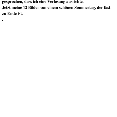
gesprochen, dass ich eine Verlosung ausrichte.
Jetzt meine 12 Bilder von einem schönen Sommertag, der fast
zu Ende ist.
.