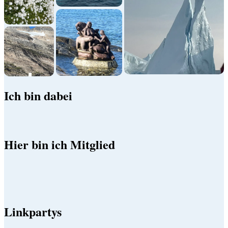
Ich bin dabei
Hier bin ich Mitglied
Linkpartys