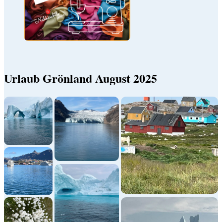
Urlaub Grönland August 2025