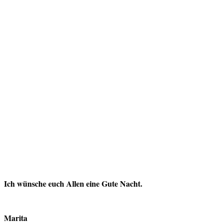
Ich wünsche euch Allen eine Gute Nacht.
Marita