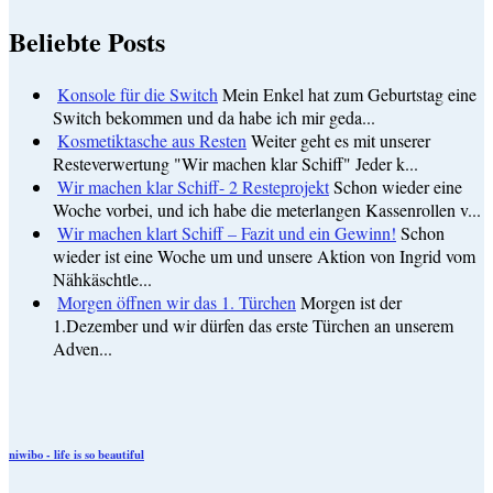
Beliebte Posts
Konsole für die Switch
Mein Enkel hat zum Geburtstag eine
Switch bekommen und da habe ich mir geda...
Kosmetiktasche aus Resten
Weiter geht es mit unserer
Resteverwertung "Wir machen klar Schiff" Jeder k...
Wir machen klar Schiff- 2 Resteprojekt
Schon wieder eine
Woche vorbei, und ich habe die meterlangen Kassenrollen v...
Wir machen klart Schiff – Fazit und ein Gewinn!
Schon
wieder ist eine Woche um und unsere Aktion von Ingrid vom
Nähkäschtle...
Morgen öffnen wir das 1. Türchen
Morgen ist der
1.Dezember und wir dürfen das erste Türchen an unserem
Adven...
niwibo - life is so beautiful