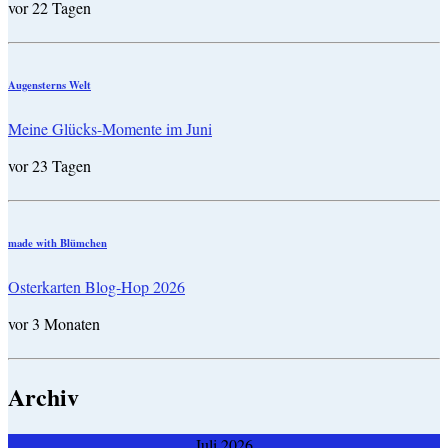
vor 22 Tagen
Augensterns Welt
Meine Glücks-Momente im Juni
vor 23 Tagen
made with Blümchen
Osterkarten Blog-Hop 2026
vor 3 Monaten
Archiv
Juli 2026