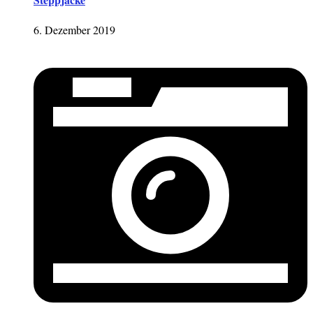
6. Dezember 2019