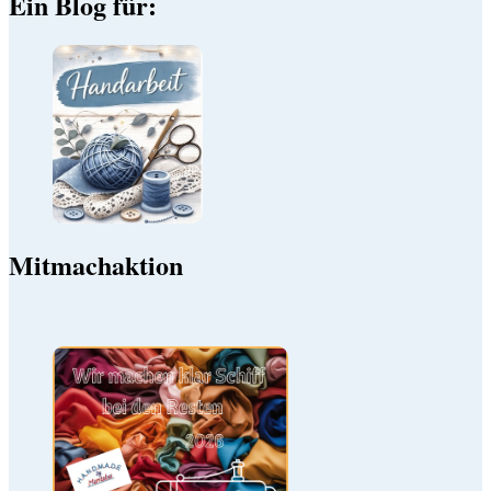
Ein Blog für:
Mitmachaktion