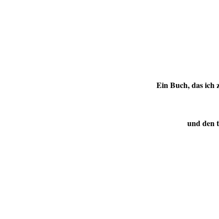
Ein Buch, das ich 
und den 