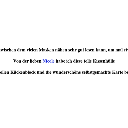
zwischen dem vielen Masken nähen sehr gut lesen kann, um mal e
Von der lieben
Nicole
habe ich diese tolle Kissenhülle
tollen Kückenblock und die wunderschöne selbstgemachte Karte 