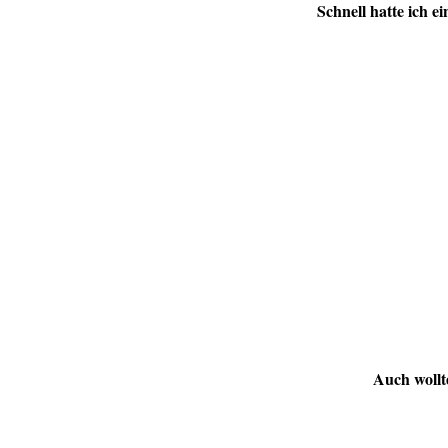
Schnell hatte ich e
Auch wollt