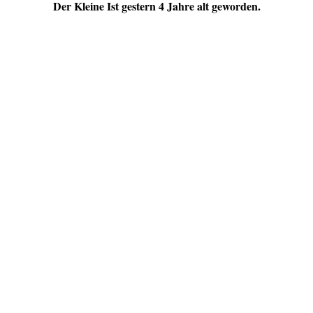
Der Kleine Ist gestern 4 Jahre alt geworden.