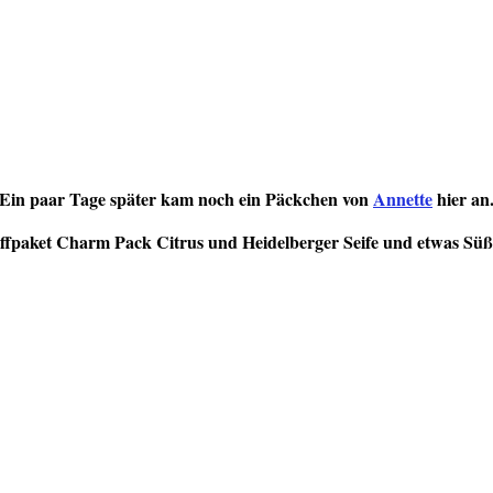
Ein paar Tage später kam noch ein Päckchen von
Annette
hier an
ffpaket Charm Pack Citrus und Heidelberger Seife und etwas Süße