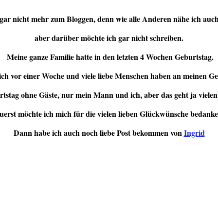
gar nicht mehr zum Bloggen, denn wie alle Anderen nähe ich au
aber darüber möchte ich gar nicht schreiben.
Meine ganze Familie hatte in den letzten 4 Wochen Geburtstag.
h vor einer Woche und viele liebe Menschen haben an meinen Ge
tstag ohne Gäste, nur mein Mann und ich, aber das geht ja vielen s
uerst möchte ich mich für die vielen lieben Glückwünsche bedanke
Dann habe ich auch noch liebe Post bekommen von
Ingrid