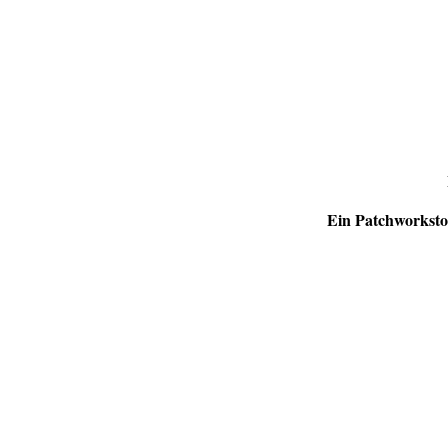
Ein Patchworksto