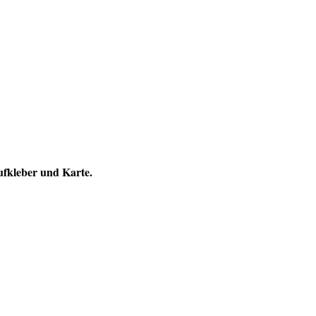
ufkleber und Karte.