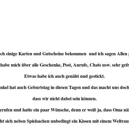
ch einige Karten und Gutscheine bekommen und ich sagen Allen 
 habe mich über alle Geschenke, Post, Anrufe, Chats usw. sehr gefr
Etwas habe ich auch genäht und gestickt.
nkel hat auch Geburtstag in diesen Tagen und das macht uns doch
dass wir nicht dabei sein können.
erufen und hatte ein paar Wünsche, denn er weiß ja, dass Oma nä
t sich neben Spielsachen unbedingt ein Kissen mit einem Weltra