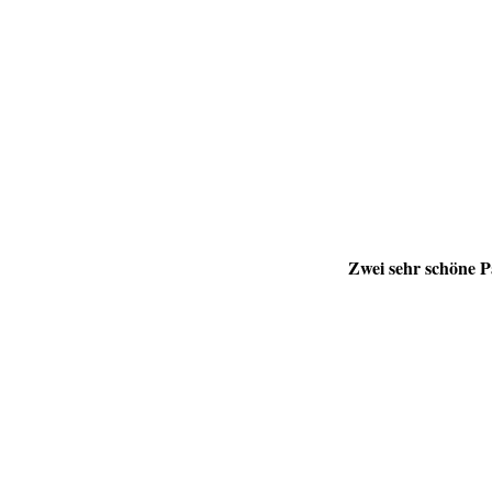
Zwei sehr schöne P