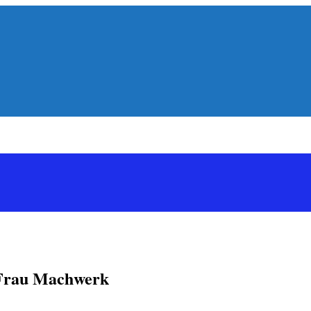
 Frau Machwerk