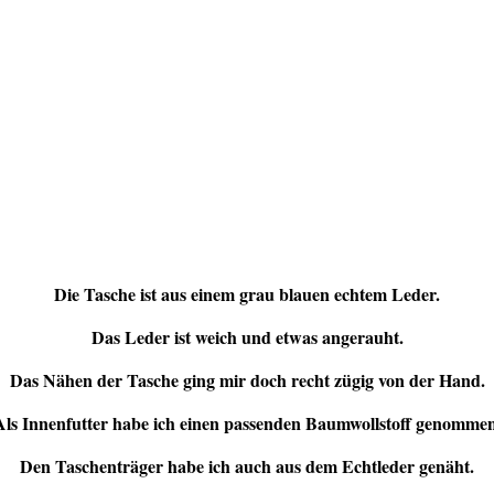
Die Tasche ist aus einem grau blauen echtem Leder.
Das Leder ist weich und etwas angerauht.
Das Nähen der Tasche ging mir doch recht zügig von der Hand.
Als Innenfutter habe ich einen passenden Baumwollstoff genommen
Den Taschenträger habe ich auch aus dem Echtleder genäht.