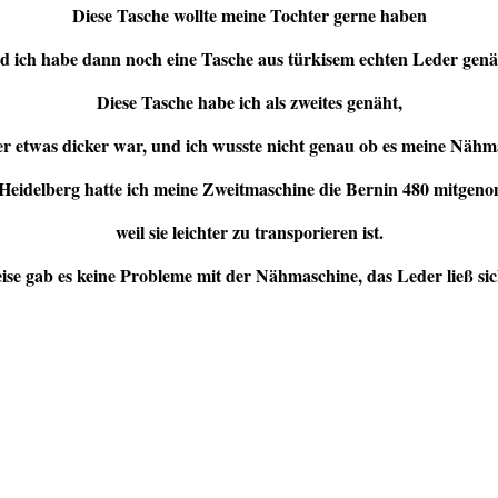
Diese Tasche wollte meine Tochter gerne haben
d ich habe dann noch eine Tasche aus türkisem echten Leder genä
Diese Tasche habe ich als zweites genäht,
er etwas dicker war, und ich wusste nicht genau ob es meine Nähm
Heidelberg hatte ich meine Zweitmaschine die Bernin 480 mitgen
weil sie leichter zu transporieren ist.
ise gab es keine Probleme mit der Nähmaschine, das Leder ließ sic