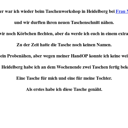
 war ich wieder beim Taschenworkshop in Heidelberg bei
Frau 
und wir durften ihren neuen Taschenschnitt nähen.
r noch Körbchen flechten, aber da werde ich euch in einem extra 
Zu der Zeit hatte die Tasche noch keinen Namen.
ein Probenähen, aber wegen meiner HandOP konnte ich keine wei
 Heidelberg habe ich an dem Wochenende zwei Taschen fertig b
Eine Tasche für mich und eine für meine Tochter.
Als erstes habe ich diese Tasche genäht.