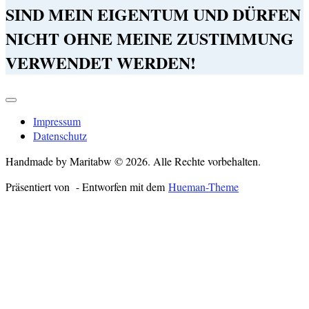
SIND MEIN EIGENTUM UND DÜRFEN
NICHT OHNE MEINE ZUSTIMMUNG
VERWENDET WERDEN!
Impressum
Datenschutz
Handmade by Maritabw © 2026. Alle Rechte vorbehalten.
Präsentiert von
- Entworfen mit dem
Hueman-Theme