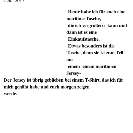
5. Juli 2017
Heute habe ich für euch eine
maritime Tasche,
die ich vergrößern kann und
dann ist es eine
Einkaufstasche.
Etwas besonders ist die
Tasche, denn sie ist zum Teil
aus
einem einem maritimen
Jersey-
Der Jersey ist übrig geblieben bei einem T-Shirt, das ich für
mich genäht habe und euch morgen zeigen
werde.