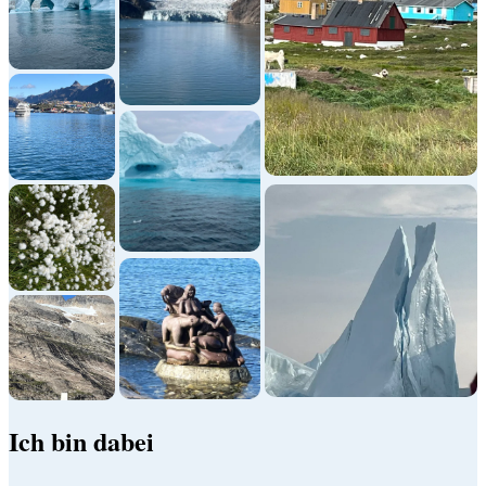
Ich bin dabei