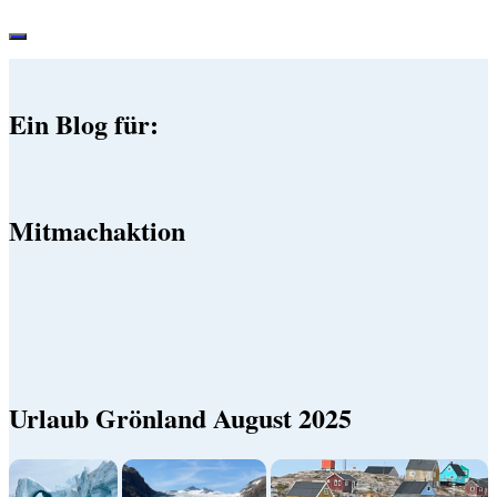
Ein Blog für:
Mitmachaktion
Urlaub Grönland August 2025