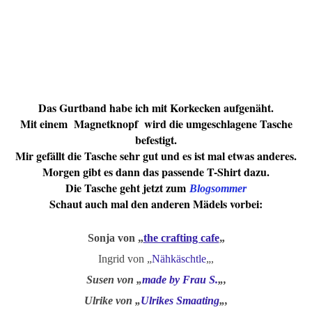
Das Gurtband habe ich mit Korkecken aufgenäht.
Mit einem Magnetknopf wird die umgeschlagene Tasche
befestigt.
Mir gefällt die Tasche sehr gut und es ist mal etwas anderes.
Morgen gibt es dann das passende T-Shirt dazu.
Die Tasche geht jetzt zum
Blogsommer
Schaut auch mal den anderen Mädels vorbei:
Sonja von „
the crafting cafe
„
Ingrid von „
Nähkäschtle
„,
Susen von „
made by Frau S.
„,
Ulrike von „
Ulrikes Smaating
„,