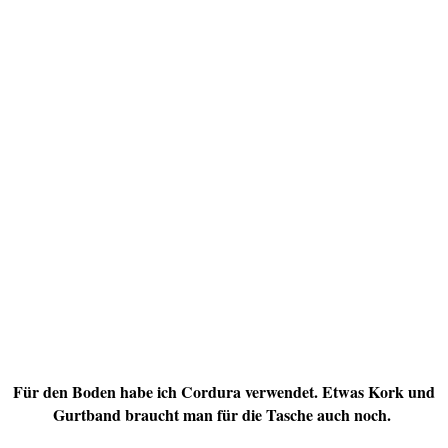
Für den Boden habe ich Cordura verwendet. Etwas Kork und
Gurtband braucht man für die Tasche auch noch.