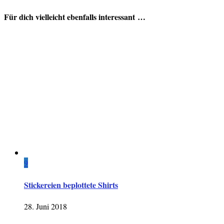
Für dich vielleicht ebenfalls interessant …
9
Stickereien beplottete Shirts
28. Juni 2018