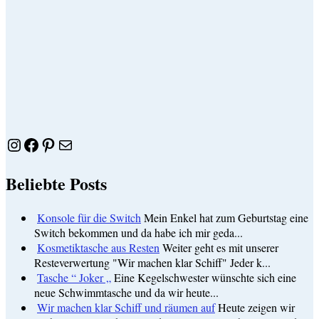
Instagram
Facebook
Pinterest
E-Mail
Beliebte Posts
Konsole für die Switch
Mein Enkel hat zum Geburtstag eine
Switch bekommen und da habe ich mir geda...
Kosmetiktasche aus Resten
Weiter geht es mit unserer
Resteverwertung "Wir machen klar Schiff" Jeder k...
Tasche “ Joker „
Eine Kegelschwester wünschte sich eine
neue Schwimmtasche und da wir heute...
Wir machen klar Schiff und räumen auf
Heute zeigen wir