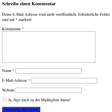
Schreibe einen Kommentar
Deine E-Mail-Adresse wird nicht veröffentlicht.
Erforderliche Felder
sind mit
*
markiert
Kommentar
*
Name
*
E-Mail-Adresse
*
Website
Ja, füge mich zu der Mailingliste hinzu!