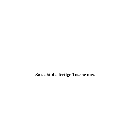
So sieht die fertige Tasche aus.