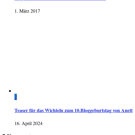
1. März 2017
2
Teaser für das Wichteln zum 10.Bloggeburtstag von Anett
16. April 2024