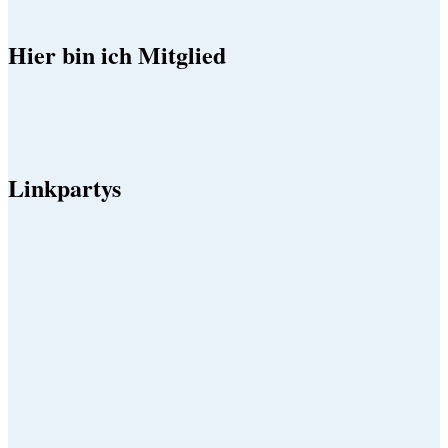
Hier bin ich Mitglied
Linkpartys